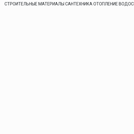
СТРОИТЕЛЬНЫЕ МАТЕРИАЛЫ САНТЕХНИКА ОТОПЛЕНИЕ ВОДО