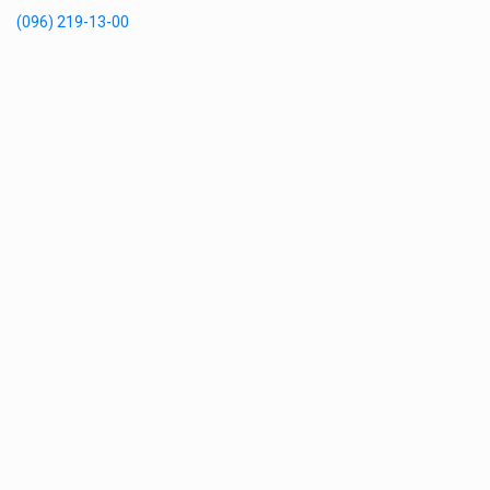
(096) 219-13-00