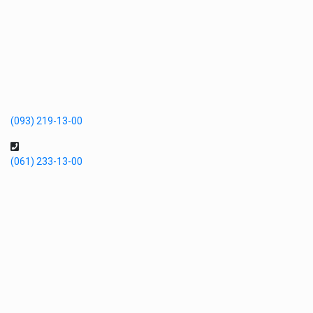
(093) 219-13-00
(061) 233-13-00