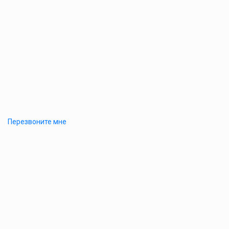
Перезвоните мне