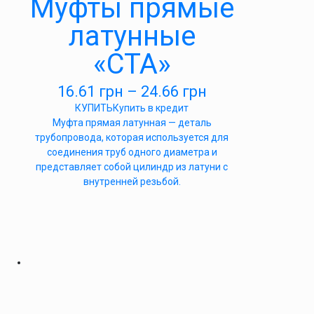
Муфты прямые
латунные
«СТА»
16.61
грн
–
24.66
грн
КУПИТЬ
Купить в кредит
Муфта прямая латунная — деталь
трубопровода, которая используется для
соединения труб одного диаметра и
представляет собой цилиндр из латуни с
внутренней резьбой.