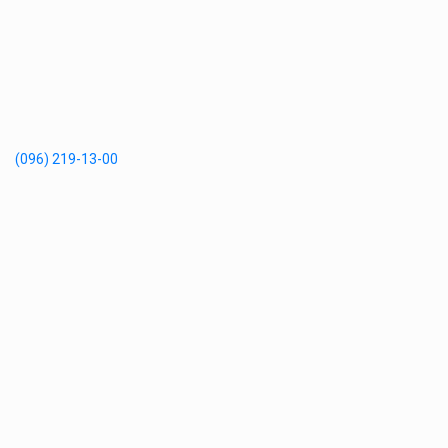
(096) 219-13-00