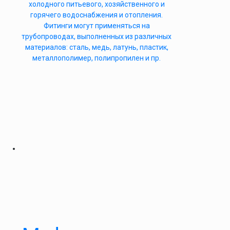
холодного питьевого, хозяйственного и
горячего водоснабжения и отопления.
Фитинги могут применяться на
трубопроводах, выполненных из различных
материалов: сталь, медь, латунь, пластик,
металлополимер, полипропилен и пр.