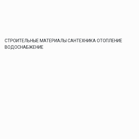
СТРОИТЕЛЬНЫЕ МАТЕРИАЛЫ САНТЕХНИКА ОТОПЛЕНИЕ
ВОДОСНАБЖЕНИЕ