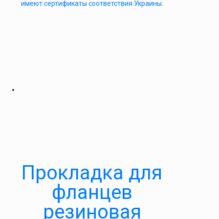
имеют сертификаты соответствия Украины.
Прокладка для
фланцев
резиновая