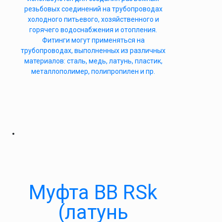
резьбовых соединений на трубопроводах
холодного питьевого, хозяйственного и
горячего водоснабжения и отопления.
Фитинги могут применяться на
трубопроводах, выполненных из различных
материалов: сталь, медь, латунь, пластик,
металлополимер, полипропилен и пр.
Муфта ВВ RSk
(латунь