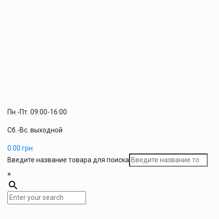
Пн.-Пт. 09:00-16:00
Сб.-Вс. выходной
0.00
грн
Введите название товара для поиска
×