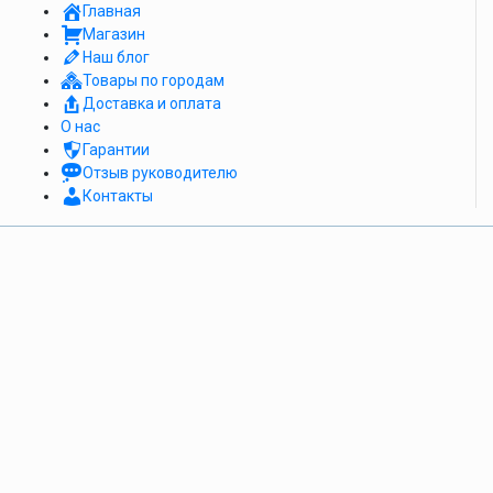
Главная
Магазин
Наш блог
Товары по городам
Доставка и оплата
О нас
Гарантии
Отзыв руководителю
Контакты