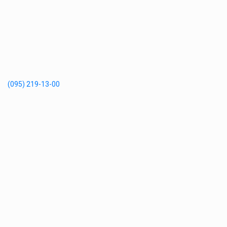
(095) 219-13-00