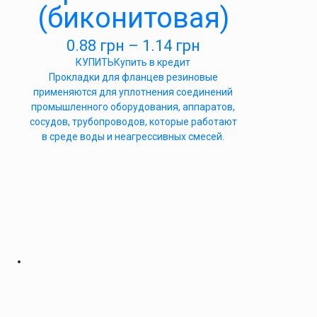
(биконитовая)
0.88
грн
–
1.14
грн
КУПИТЬ
Купить в кредит
Прокладки для фланцев резиновые
применяются для уплотнения соединений
промышленного оборудования, аппаратов,
сосудов, трубопроводов, которые работают
в среде воды и неагрессивных смесей.