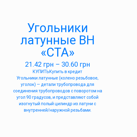
Угольники
латунные ВН
«СТА»
21.42
грн
–
30.60
грн
КУПИТЬ
Купить в кредит
Угольники латунные (колено резьбовое,
уголок) — детали трубопровода для
соединения трубопроводов с поворотом на
угол 90 градусов, и представляют собой
изогнутый полый цилиндр из латуни с
внутренней/наружной резьбами.