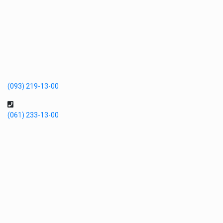
(093) 219-13-00
(061) 233-13-00