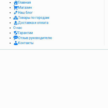
Главная
Магазин
Наш блог
Товары по городам
Доставка и оплата
О нас
Гарантии
Отзыв руководителю
Контакты