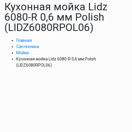
Кухонная мойка Lidz
6080-R 0,6 мм Polish
(LIDZ6080RPOL06)
Главная
Сантехника
Мойки
Кухонная мойка Lidz 6080-R 0,6 мм Polish
(LIDZ6080RPOL06)