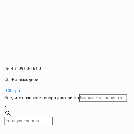
Пн.-Пт. 09:00-16:00
Сб.-Вс. выходной
0.00
грн
Введите название товара для поиска
×