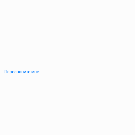
Перезвоните мне