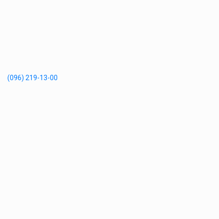
(096) 219-13-00