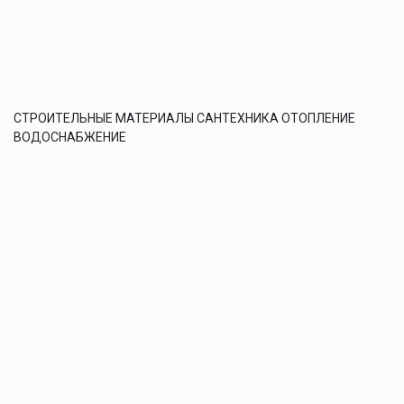
СТРОИТЕЛЬНЫЕ МАТЕРИАЛЫ САНТЕХНИКА ОТОПЛЕНИЕ
ВОДОСНАБЖЕНИЕ