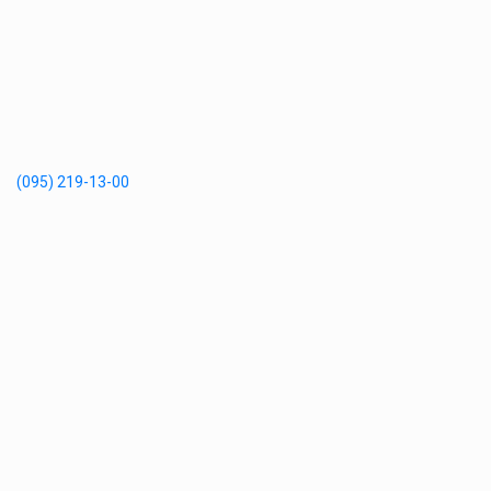
(095) 219-13-00