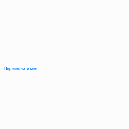
Перезвоните мне