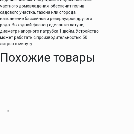
частного домовладения, обеспечит полив
садового участка, газона или огорода,
наполнение бассейнов и резервуаров другого
рода. Выходной фланец сделан из латуни,
диаметр напорного патрубка 1 дюйм. Устройство
может работать с производительностью 50
литров в минуту.
Похожие товары