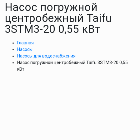
Насос погружной
центробежный Taifu
3STM3-20 0,55 кВт
Главная
Насосы
Насосы для водоснабжения
Насос погружной центробежный Taifu 3STM3-20 0,55
кВт