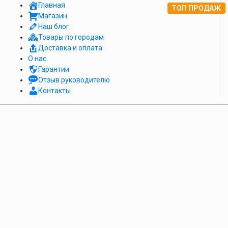
Главная
ТОП ПРОДАЖ
Магазин
Наш блог
Товары по городам
Доставка и оплата
О нас
Гарантии
Отзыв руководителю
Контакты