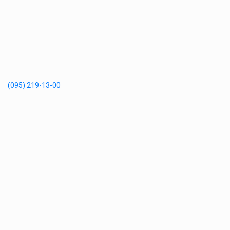
(095) 219-13-00