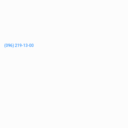
(096) 219-13-00