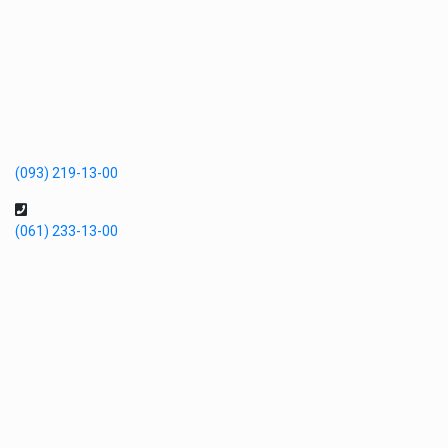
(093) 219-13-00
(061) 233-13-00