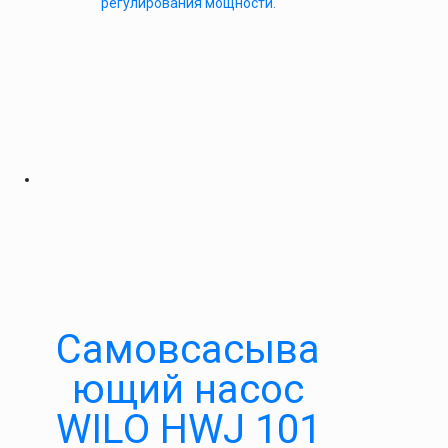
регулирования мощности.
Самовсасыва
ющий насос
WILO HWJ 101