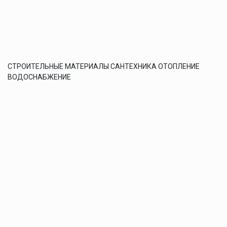
СТРОИТЕЛЬНЫЕ МАТЕРИАЛЫ САНТЕХНИКА ОТОПЛЕНИЕ
ВОДОСНАБЖЕНИЕ