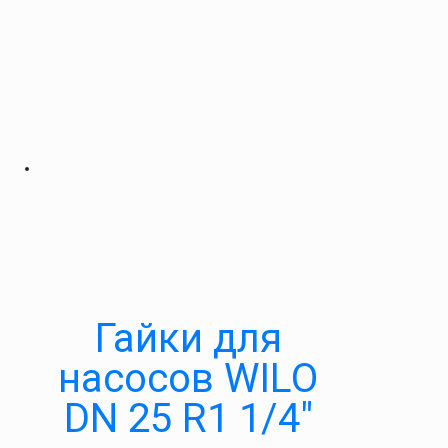
Гайки для
насосов WILO
DN 25 R1 1/4″