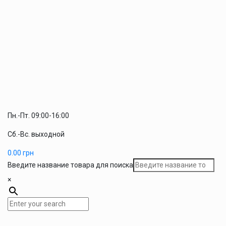
Пн.-Пт. 09:00-16:00
Сб.-Вс. выходной
0.00
грн
Введите название товара для поиска
×