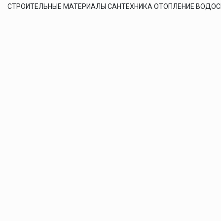
СТРОИТЕЛЬНЫЕ МАТЕРИАЛЫ САНТЕХНИКА ОТОПЛЕНИЕ ВОДО