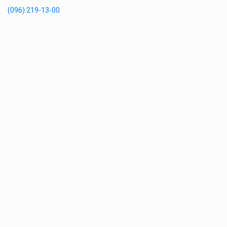
(096) 219-13-00