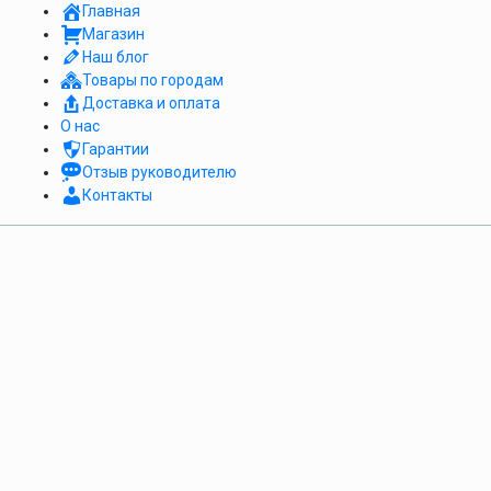
Главная
Магазин
Наш блог
Товары по городам
Доставка и оплата
О нас
Гарантии
Отзыв руководителю
Контакты