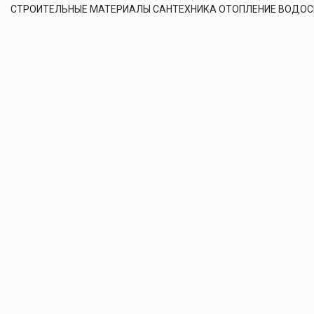
СТРОИТЕЛЬНЫЕ МАТЕРИАЛЫ САНТЕХНИКА ОТОПЛЕНИЕ ВОДО