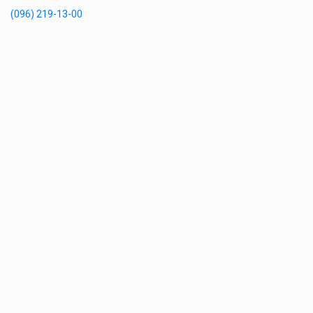
(096) 219-13-00