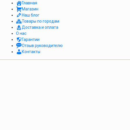
Главная
Магазин
Наш блог
Товары по городам
Доставка и оплата
О нас
Гарантии
Отзыв руководителю
Контакты