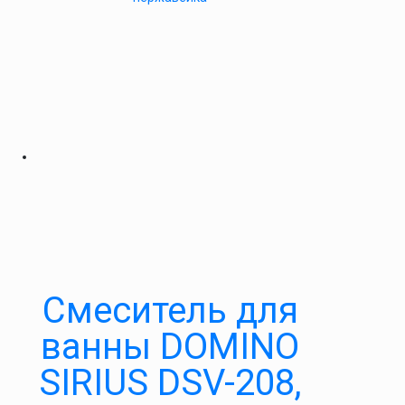
Смеситель для
ванны DOMINO
SIRIUS DSV-208,