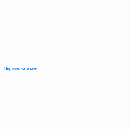
Перезвоните мне