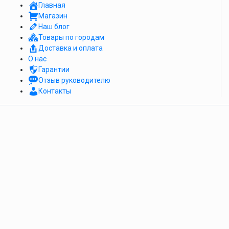
Главная
Магазин
Наш блог
Товары по городам
Доставка и оплата
О нас
Гарантии
Отзыв руководителю
Контакты