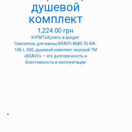
душевой
комплект
1,224.00
грн
КУПИТЬ
Купить в кредит
Cмеситель для ванны BRAVO AMIX 35-BA-
108, L-300, душевой комплект чешской ТМ
«BRAVO» — это долговечность и
безотказность в эксплуатации