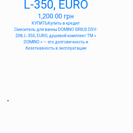
L-350, EURO
1,200.00
грн
КУПИТЬ
Купить в кредит
Cмеситель для ванны DOMINO SIRIUS DSV-
208, L-350, EURO, душевой комплект ТМ »
DOMINO » — это долговечность и
безотказность в эксплуатации