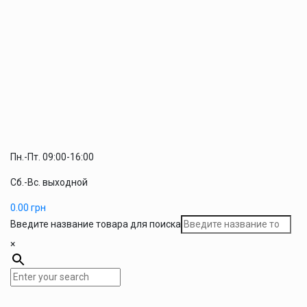
Пн.-Пт. 09:00-16:00
Сб.-Вс. выходной
0.00
грн
Введите название товара для поиска
×