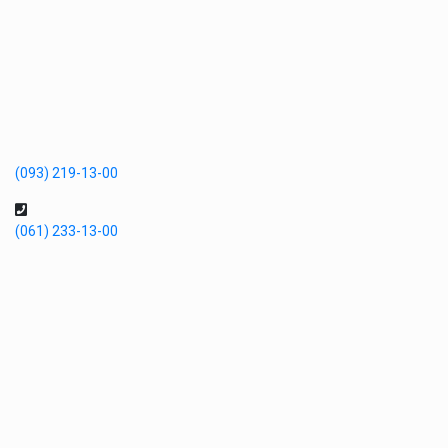
(093) 219-13-00
(061) 233-13-00