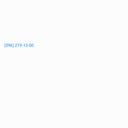
(096) 219-13-00