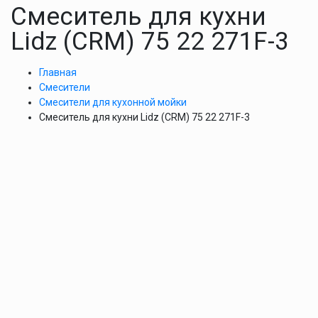
Смеситель для кухни
Lidz (CRM) 75 22 271F-3
Главная
Смесители
Смесители для кухонной мойки
Смеситель для кухни Lidz (CRM) 75 22 271F-3