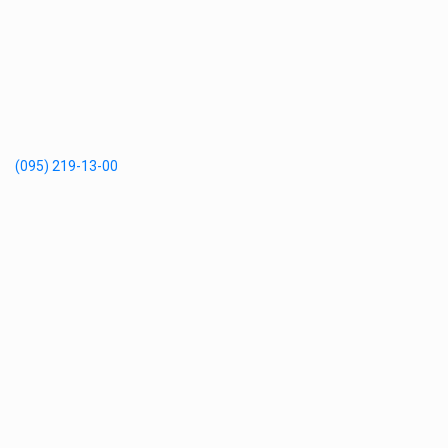
(095) 219-13-00