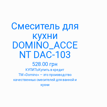
Cмеситель для
кухни
DOMINO_ACCE
NT DAC-103
528.00
грн
КУПИТЬ
Купить в кредит
ТМ «Domino» — это производство
качественных смесителей для ванной и
кухни