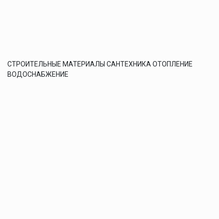
СТРОИТЕЛЬНЫЕ МАТЕРИАЛЫ САНТЕХНИКА ОТОПЛЕНИЕ
ВОДОСНАБЖЕНИЕ