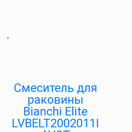
Смеситель для
раковины
Bianchi Elite
LVBELT2002011I