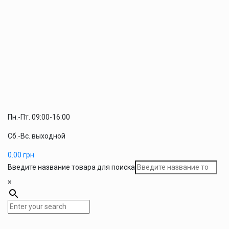
Пн.-Пт. 09:00-16:00
Сб.-Вс. выходной
0.00
грн
Введите название товара для поиска
×