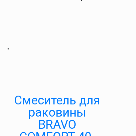
Cмеситель для
раковины
BRAVO