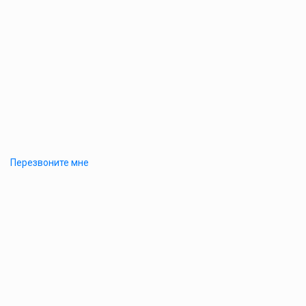
Перезвоните мне