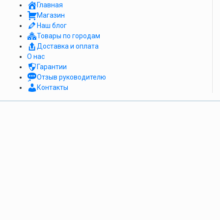
Главная
Магазин
Наш блог
Товары по городам
Доставка и оплата
О нас
Гарантии
Отзыв руководителю
Контакты