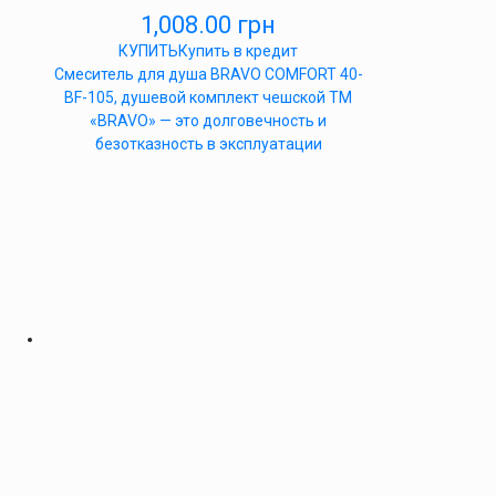
1,008.00
грн
КУПИТЬ
Купить в кредит
Cмеситель для душа BRAVO COMFORT 40-
BF-105, душевой комплект чешской ТМ
«BRAVO» — это долговечность и
безотказность в эксплуатации