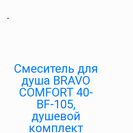
Cмеситель для
душа BRAVO
COMFORT 40-
BF-105,
душевой
комплект