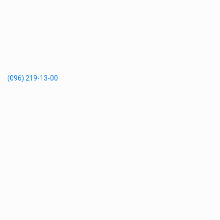
(096) 219-13-00