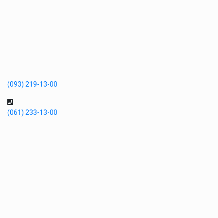
(093) 219-13-00
(061) 233-13-00