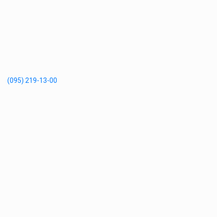
(095) 219-13-00