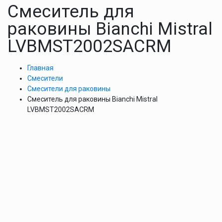
Смеситель для
раковины Bianchi Mistral
LVBMST2002SACRM
Главная
Смесители
Смесители для раковины
Смеситель для раковины Bianchi Mistral
LVBMST2002SACRM