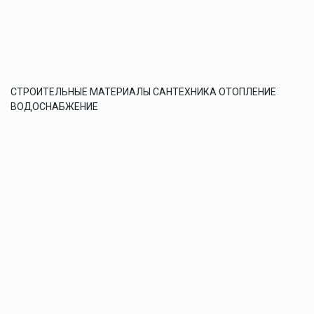
СТРОИТЕЛЬНЫЕ МАТЕРИАЛЫ САНТЕХНИКА ОТОПЛЕНИЕ
ВОДОСНАБЖЕНИЕ