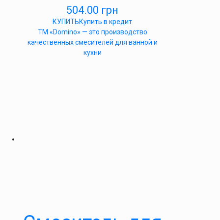
504.00
грн
КУПИТЬ
Купить в кредит
ТМ «Domino» — это производство
качественных смесителей для ванной и
кухни