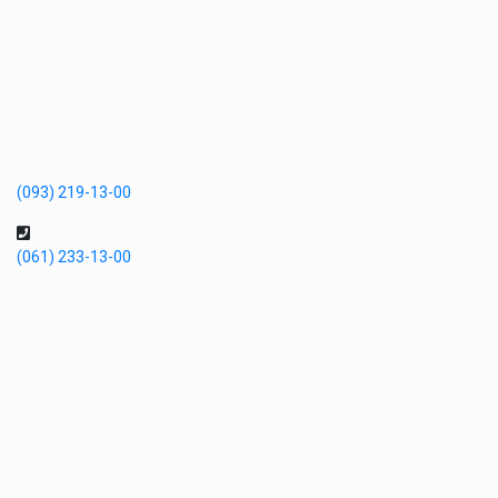
(093) 219-13-00
(061) 233-13-00