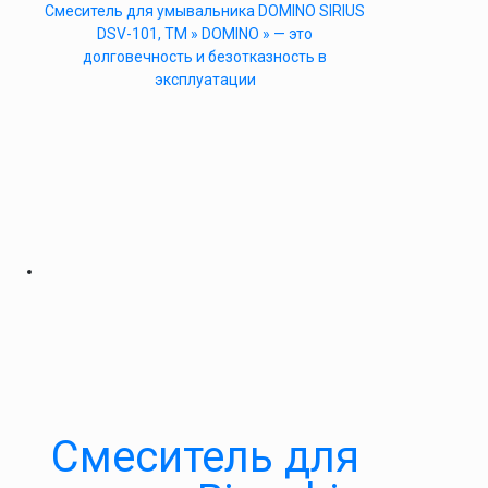
Cмеситель для умывальника DOMINO SIRIUS
DSV-101, ТМ » DOMINO » — это
долговечность и безотказность в
эксплуатации
Смеситель для