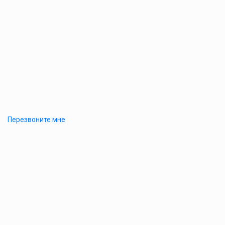
Перезвоните мне