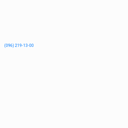
(096) 219-13-00