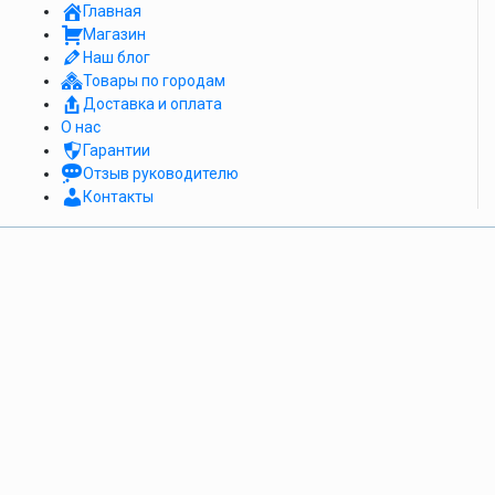
Главная
Магазин
Наш блог
Товары по городам
Доставка и оплата
О нас
Гарантии
Отзыв руководителю
Контакты