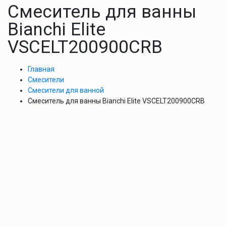
Смеситель для ванны
Bianchi Elite
VSCELT200900CRB
Главная
Смесители
Смесители для ванной
Смеситель для ванны Bianchi Elite VSCELT200900CRB