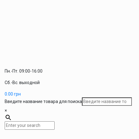
Пн.-Пт. 09:00-16:00
Сб.-Вс. выходной
0.00
грн
Введите название товара для поиска
×