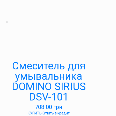
Cмеситель для
умывальника
DOMINO SIRIUS
DSV-101
708.00
грн
КУПИТЬ
Купить в кредит