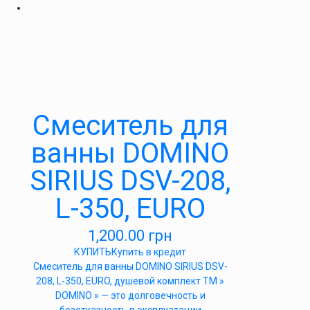
Смеситель для
ванны DOMINO
SIRIUS DSV-208,
L-350, EURO
1,200.00
грн
КУПИТЬ
Купить в кредит
Cмеситель для ванны DOMINO SIRIUS DSV-
208, L-350, EURO, душевой комплект ТМ »
DOMINO » — это долговечность и