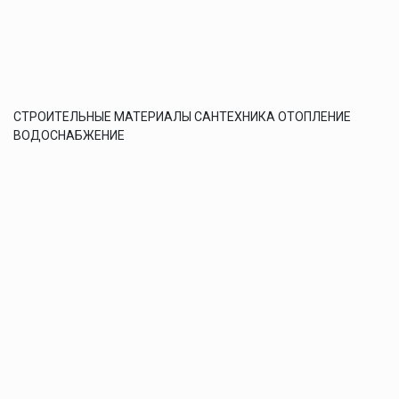
СТРОИТЕЛЬНЫЕ МАТЕРИАЛЫ САНТЕХНИКА ОТОПЛЕНИЕ
ВОДОСНАБЖЕНИЕ