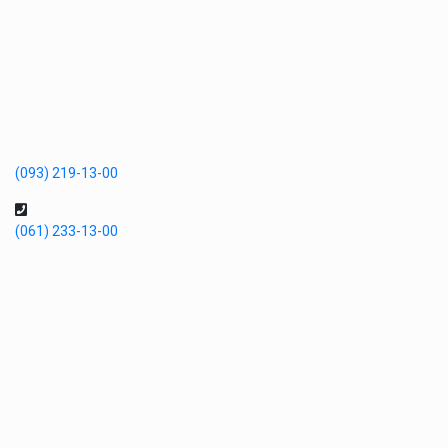
(093) 219-13-00
(061) 233-13-00