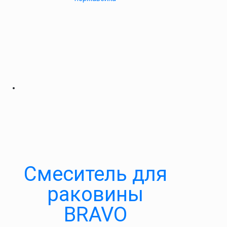
Cмеситель для
раковины
BRAVO