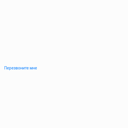
Перезвоните мне