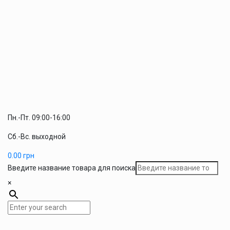
Пн.-Пт. 09:00-16:00
Сб.-Вс. выходной
0.00
грн
Введите название товара для поиска
×