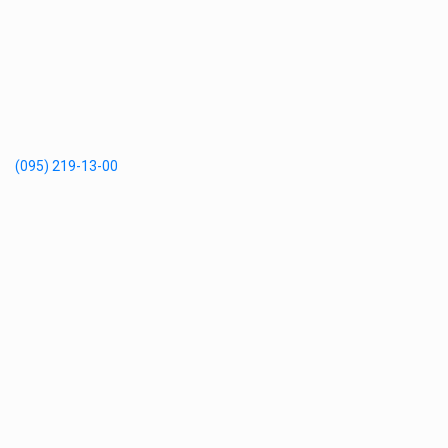
(095) 219-13-00