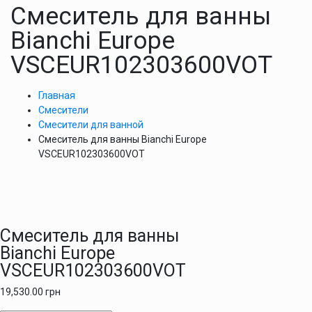
Смеситель для ванны
Bianchi Europe
VSCEUR102303600VOT
Главная
Смесители
Смесители для ванной
Смеситель для ванны Bianchi Europe
VSCEUR102303600VOT
Смеситель для ванны
Bianchi Europe
VSCEUR102303600VOT
19,530.00
грн