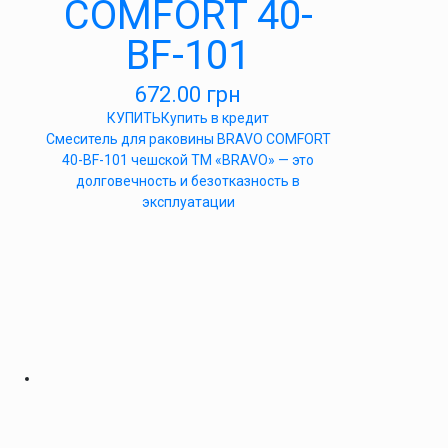
COMFORT 40-
BF-101
672.00
грн
КУПИТЬ
Купить в кредит
Cмеситель для раковины BRAVO COMFORT
40-BF-101 чешской ТМ «BRAVO» — это
долговечность и безотказность в
эксплуатации