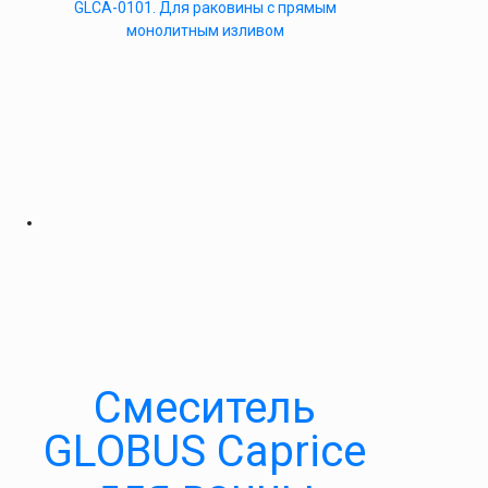
GLCA-0101. Для раковины с прямым
монолитным изливом
Cмеситель
GLOBUS Caprice