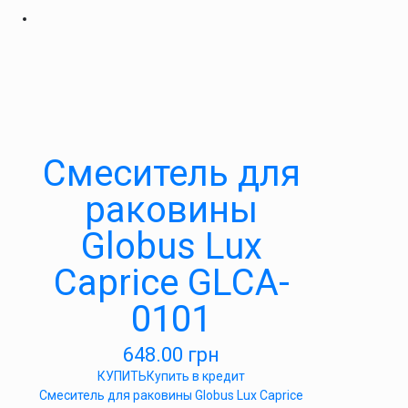
Смеситель для
раковины
Globus Lux
Caprice GLCA-
0101
648.00
грн
КУПИТЬ
Купить в кредит
Смеситель для раковины Globus Lux Caprice