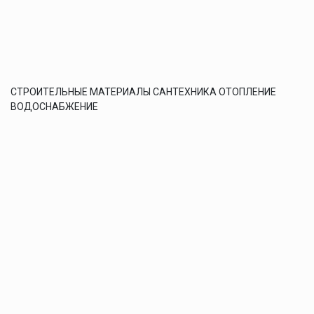
СТРОИТЕЛЬНЫЕ МАТЕРИАЛЫ САНТЕХНИКА ОТОПЛЕНИЕ
ВОДОСНАБЖЕНИЕ