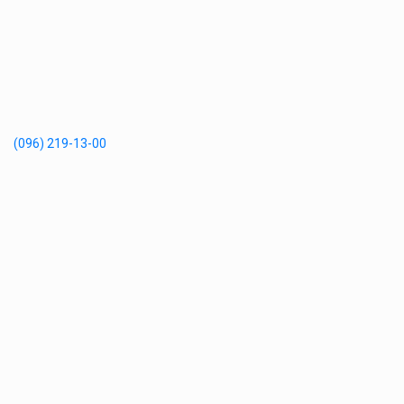
(096) 219-13-00