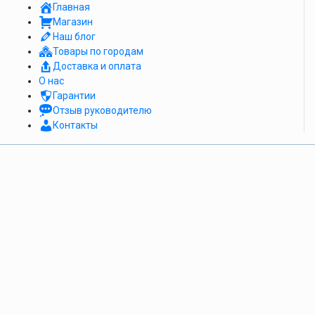
Главная
Магазин
Наш блог
Товары по городам
Доставка и оплата
О нас
Гарантии
Отзыв руководителю
Контакты