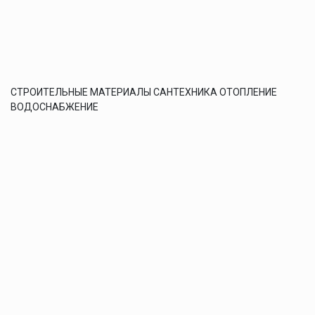
СТРОИТЕЛЬНЫЕ МАТЕРИАЛЫ САНТЕХНИКА ОТОПЛЕНИЕ
ВОДОСНАБЖЕНИЕ