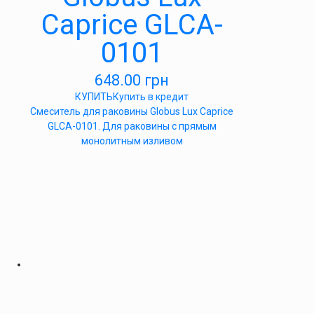
Caprice GLCA-
0101
648.00
грн
КУПИТЬ
Купить в кредит
Смеситель для раковины Globus Lux Caprice
GLCA-0101. Для раковины с прямым
монолитным изливом