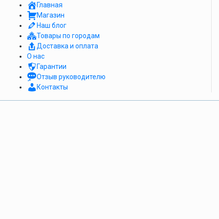
Главная
Магазин
Наш блог
Товары по городам
Доставка и оплата
О нас
Гарантии
Отзыв руководителю
Контакты