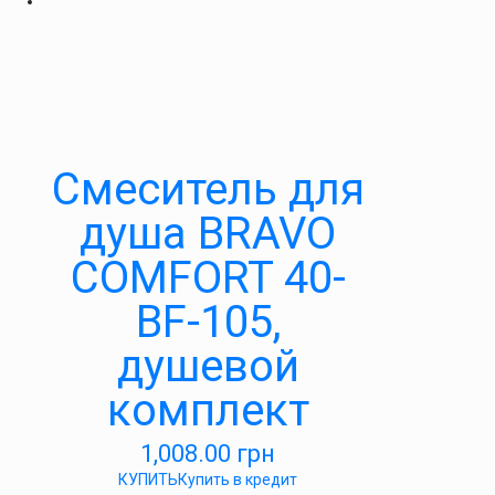
Cмеситель для
душа BRAVO
COMFORT 40-
BF-105,
душевой
комплект
1,008.00
грн
КУПИТЬ
Купить в кредит