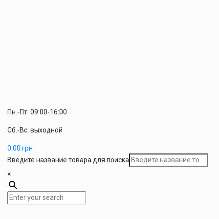
Пн.-Пт. 09:00-16:00
Сб.-Вс. выходной
0.00
грн
Введите название товара для поиска
×