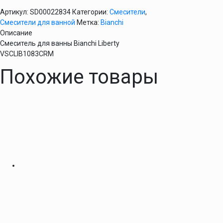
Артикул:
SD00022834
Категории:
Смесители
,
Смесители для ванной
Метка:
Bianchi
Описание
Смеситель для ванны Bianchi Liberty
VSCLIB1083CRM
Похожие товары