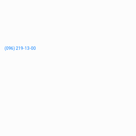
(096) 219-13-00