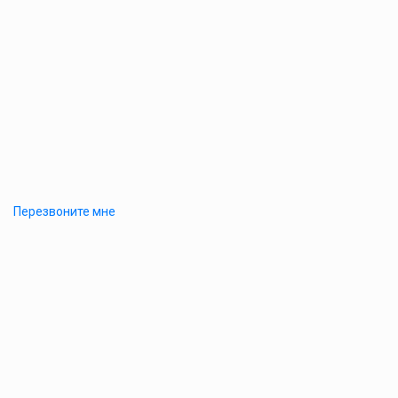
Перезвоните мне