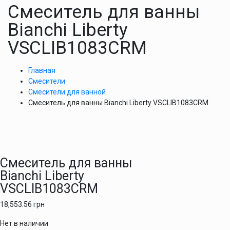
Смеситель для ванны
Bianchi Liberty
VSCLIB1083CRM
Главная
Смесители
Смесители для ванной
Смеситель для ванны Bianchi Liberty VSCLIB1083CRM
Смеситель для ванны
Bianchi Liberty
VSCLIB1083CRM
18,553.56
грн
Нет в наличии