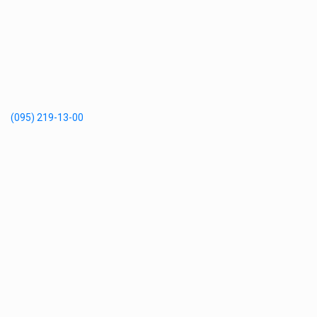
(095) 219-13-00