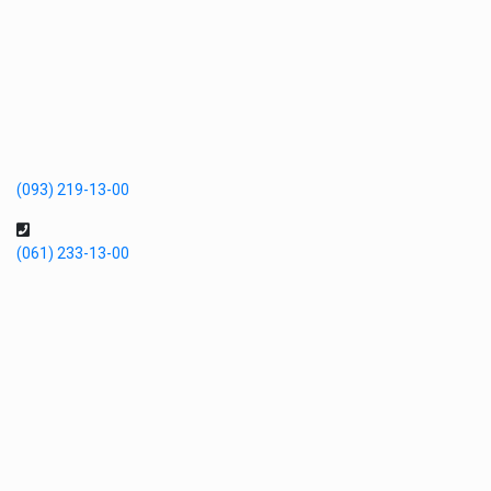
(093) 219-13-00
(061) 233-13-00