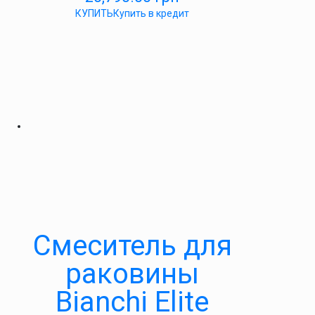
КУПИТЬ
Купить в кредит
Смеситель для
раковины
Bianchi Elite