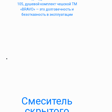
105, душевой комплект чешской ТМ
«BRAVO» — это долговечность и
безотказность в эксплуатации
Смеситель
скрытого