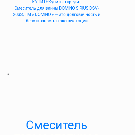
КУПИТЬ
Купить в кредит
Cмеситель для ванны DOMINO SIRIUS DSV-
203S, ТМ » DOMINO » — это долговечность и
безотказность в эксплуатации
Смеситель