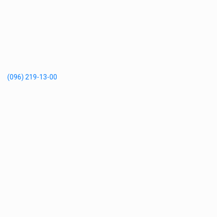
(096) 219-13-00