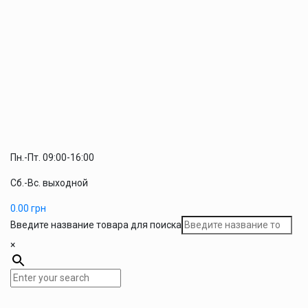
Пн.-Пт. 09:00-16:00
Сб.-Вс. выходной
0.00
грн
Введите название товара для поиска
×