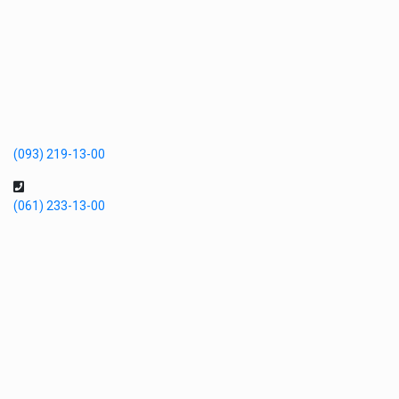
(093) 219-13-00
(061) 233-13-00