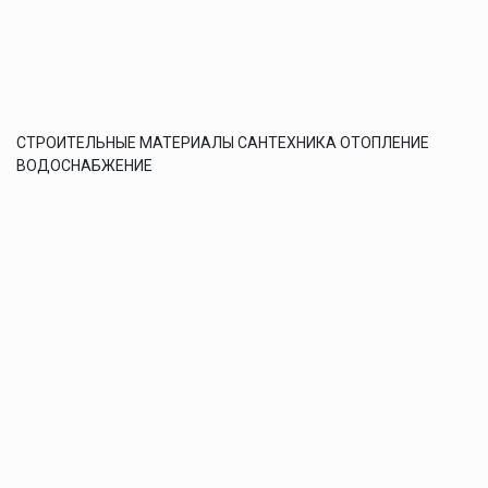
СТРОИТЕЛЬНЫЕ МАТЕРИАЛЫ САНТЕХНИКА ОТОПЛЕНИЕ
ВОДОСНАБЖЕНИЕ