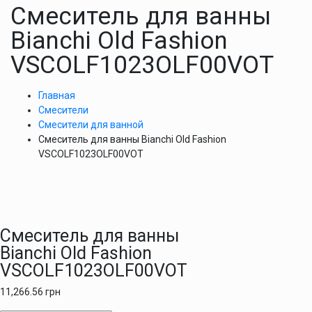
Смеситель для ванны
Bianchi Old Fashion
VSCOLF1023OLF00VOT
Главная
Смесители
Смесители для ванной
Смеситель для ванны Bianchi Old Fashion
VSCOLF1023OLF00VOT
Смеситель для ванны
Bianchi Old Fashion
VSCOLF1023OLF00VOT
11,266.56
грн