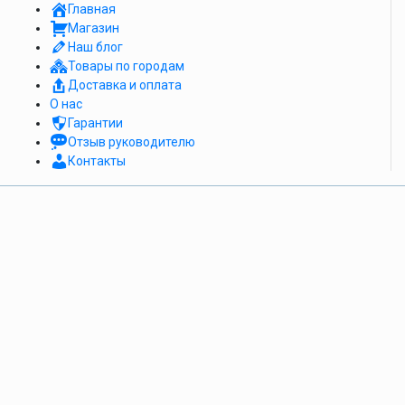
Главная
Магазин
Наш блог
Товары по городам
Доставка и оплата
О нас
Гарантии
Отзыв руководителю
Контакты