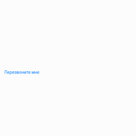
Перезвоните мне