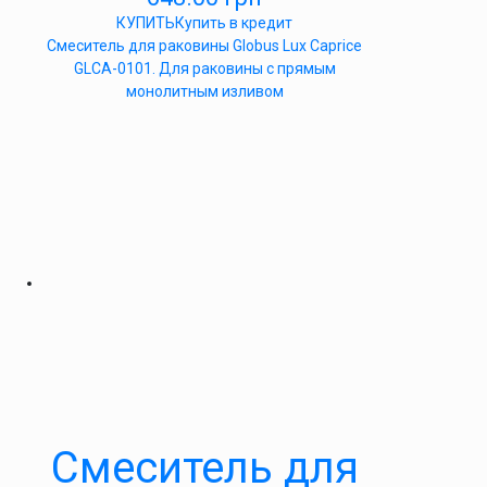
КУПИТЬ
Купить в кредит
Смеситель для раковины Globus Lux Caprice
GLCA-0101. Для раковины с прямым
монолитным изливом
Смеситель для