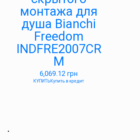
монтажа для
душа Bianchi
Freedom
INDFRE2007CR
M
6,069.12
грн
КУПИТЬ
Купить в кредит