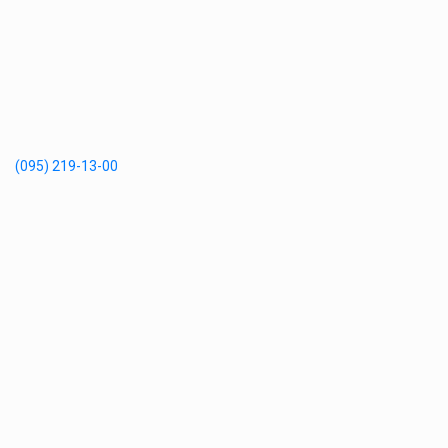
(095) 219-13-00