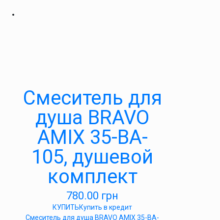
Cмеситель для
душа BRAVO
AMIX 35-BA-
105, душевой
комплект
780.00
грн
КУПИТЬ
Купить в кредит
Cмеситель для душа BRAVO AMIX 35-BA-