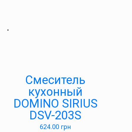
Смеситель
кухонный
DOMINO SIRIUS
DSV-203S
624.00
грн