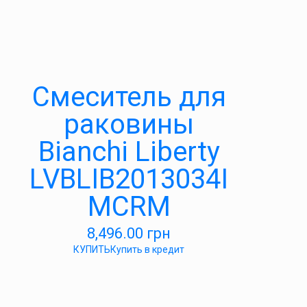
Смеситель для
раковины
Bianchi Liberty
LVBLIB2013034I
MCRM
8,496.00
грн
КУПИТЬ
Купить в кредит