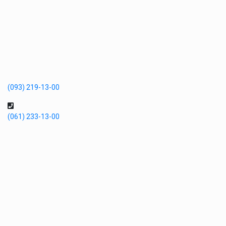
(093) 219-13-00
(061) 233-13-00