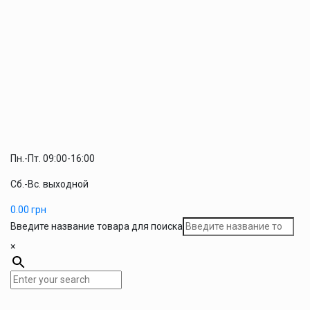
Пн.-Пт. 09:00-16:00
Сб.-Вс. выходной
0.00
грн
Введите название товара для поиска
×