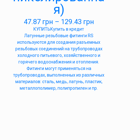
я)
47.87
грн
–
129.43
грн
КУПИТЬ
Купить в кредит
Латунные резьбовые фитинги RS
используются для создания разъемных
резьбовых соединений на трубопроводах
холодного питьевого, хозяйственного и
горячего водоснабжения и отопления.
Фитинги могут применяться на
трубопроводах, выполненных из различных
материалов: сталь, медь, латунь, пластик,
металлополимер, полипропилен и пр.