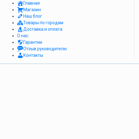
Главная
Магазин
Наш блог
Товары по городам
Доставка и оплата
О нас
Гарантии
Отзыв руководителю
Контакты