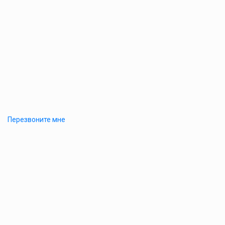
Перезвоните мне