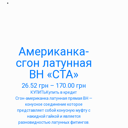
Американка-
сгон латунная
ВН «СТА»
26.52
грн
–
170.00
грн
КУПИТЬ
Купить в кредит
Сгон-американка латунная прямая ВН —
конусное соединение которое
представляет собой конусную муфту с
накидной гайкой и является
разновидностью латунных фитингов.