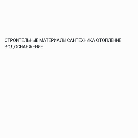
СТРОИТЕЛЬНЫЕ МАТЕРИАЛЫ САНТЕХНИКА ОТОПЛЕНИЕ
ВОДОСНАБЖЕНИЕ