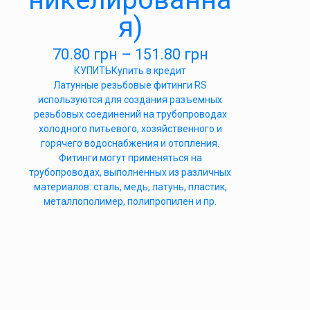
я)
70.80
грн
–
151.80
грн
КУПИТЬ
Купить в кредит
Латунные резьбовые фитинги RS
используются для создания разъемных
резьбовых соединений на трубопроводах
холодного питьевого, хозяйственного и
горячего водоснабжения и отопления.
Фитинги могут применяться на
трубопроводах, выполненных из различных
материалов: сталь, медь, латунь, пластик,
металлополимер, полипропилен и пр.