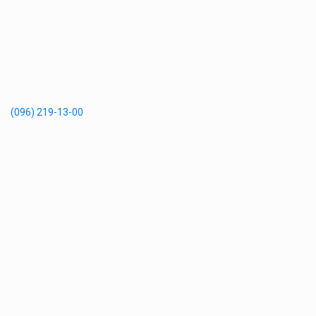
(096) 219-13-00