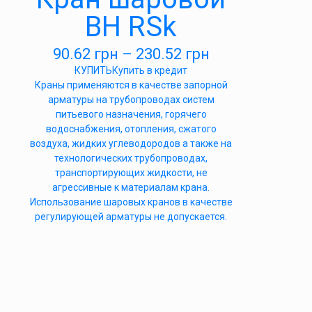
ВН RSk
90.62
грн
–
230.52
грн
КУПИТЬ
Купить в кредит
Краны применяются в качестве запорной
арматуры на трубопроводах систем
питьевого назначения, горячего
водоснабжения, отопления, сжатого
воздуха, жидких углеводородов а также на
технологических трубопроводах,
транспортирующих жидкости, не
агрессивные к материалам крана.
Использование шаровых кранов в качестве
регулирующей арматуры не допускается.