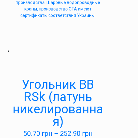
производства. Шаровые водопроводные
краны, производство СТА имеют
сертификаты соответствия Украины.
Угольник ВВ
RSk (латунь
никелированна
я)
50.70
грн
–
252.90
грн