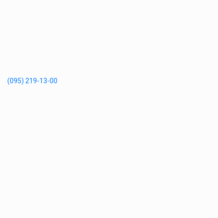
(095) 219-13-00