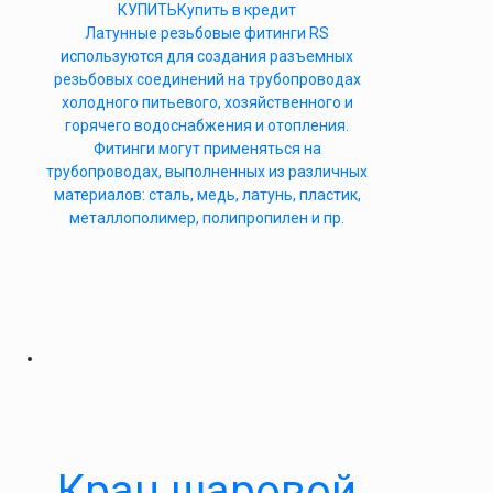
КУПИТЬ
Купить в кредит
Латунные резьбовые фитинги RS
используются для создания разъемных
резьбовых соединений на трубопроводах
холодного питьевого, хозяйственного и
горячего водоснабжения и отопления.
Фитинги могут применяться на
трубопроводах, выполненных из различных
материалов: сталь, медь, латунь, пластик,
металлополимер, полипропилен и пр.
Кран шаровой