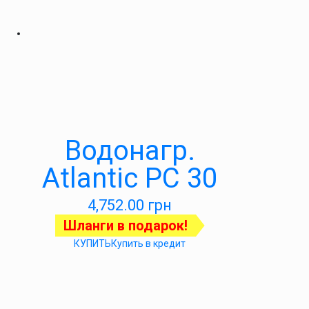
Водонагр.
Atlantic PC 30
4,752.00
грн
Шланги в подарок!
КУПИТЬ
Купить в кредит