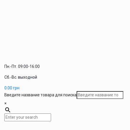
Пн.-Пт. 09:00-16:00
Сб.-Вс. выходной
0.00
грн
Введите название товара для поиска
×