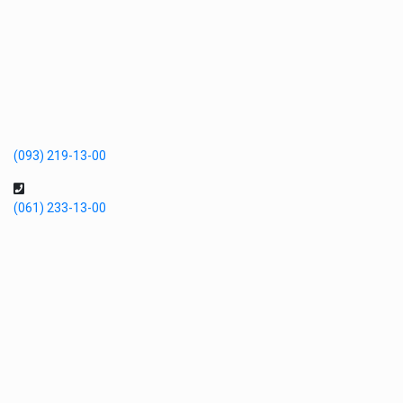
(093) 219-13-00
(061) 233-13-00