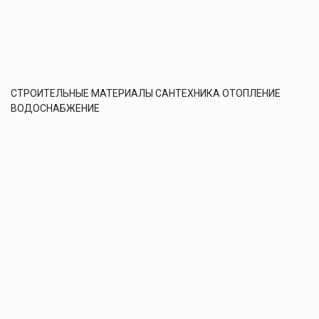
СТРОИТЕЛЬНЫЕ МАТЕРИАЛЫ САНТЕХНИКА ОТОПЛЕНИЕ
ВОДОСНАБЖЕНИЕ