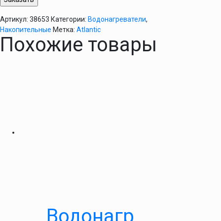
Артикул:
38653
Категории:
Водонагреватели
,
Накопительные
Метка:
Atlantic
Похожие товары
Водонагр.