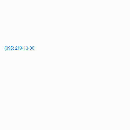
(095) 219-13-00