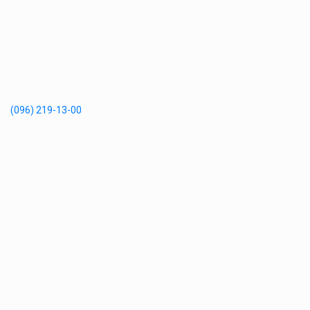
(096) 219-13-00