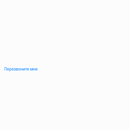
Перезвоните мне