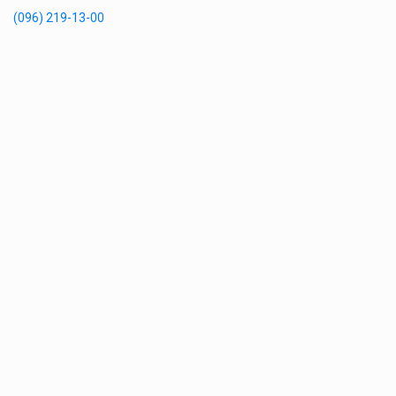
(096) 219-13-00