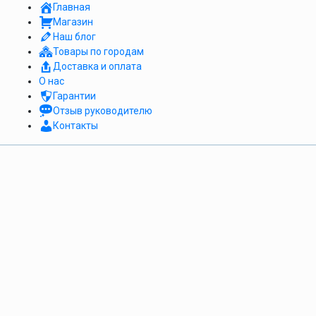
Главная
Магазин
Наш блог
Товары по городам
Доставка и оплата
О нас
Гарантии
Отзыв руководителю
Контакты