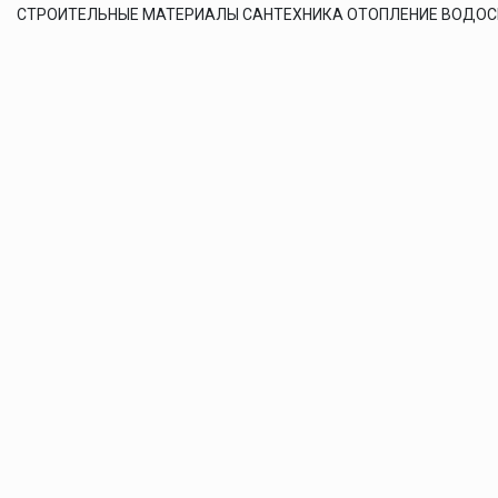
СТРОИТЕЛЬНЫЕ МАТЕРИАЛЫ САНТЕХНИКА ОТОПЛЕНИЕ ВОДО