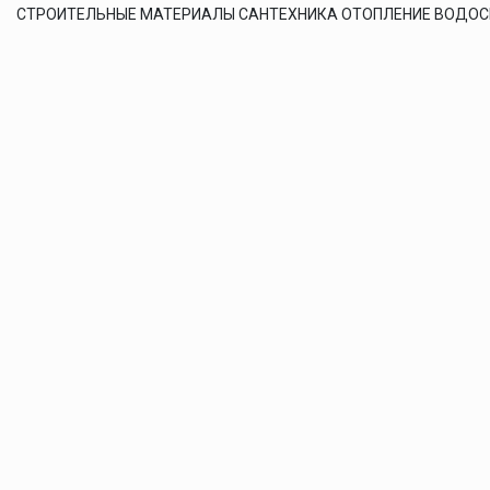
СТРОИТЕЛЬНЫЕ МАТЕРИАЛЫ САНТЕХНИКА ОТОПЛЕНИЕ ВОДО