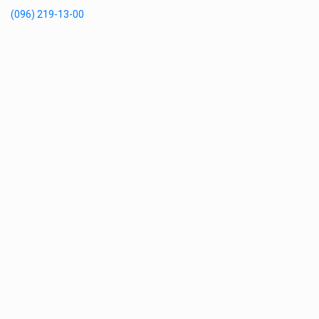
(096) 219-13-00