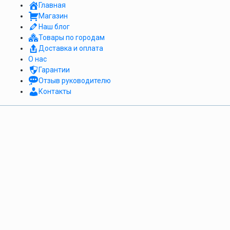
Главная
Магазин
Наш блог
Товары по городам
Доставка и оплата
О нас
Гарантии
Отзыв руководителю
Контакты