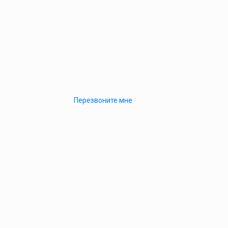
Перезвоните мне