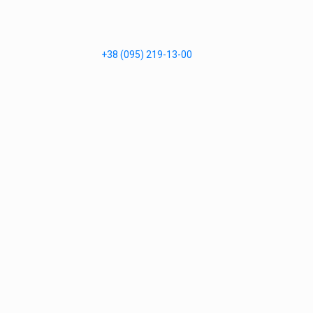
+38 (095) 219-13-00