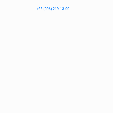
+38 (096) 219-13-00