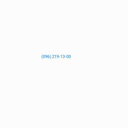
(096) 219-13-00