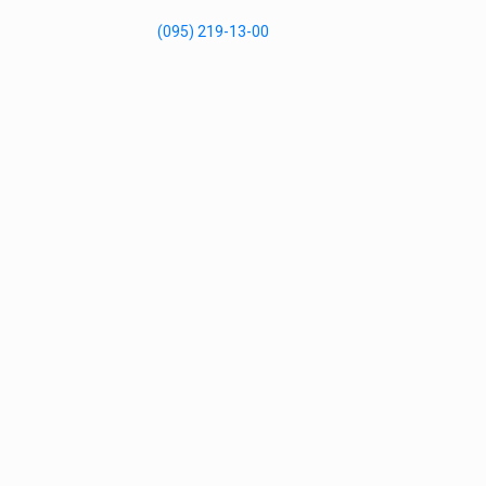
(095) 219-13-00