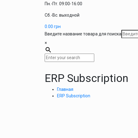
Пн.-Пт. 09:00-16:00
Сб.-Вс. выходной
0.00
грн
Введите название товара для поиска
×
ERP Subscription
Главная
ERP Subscription