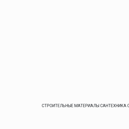
СТРОИТЕЛЬНЫЕ МАТЕРИАЛЫ САНТЕХНИКА 