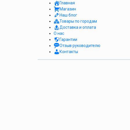
Главная
Магазин
Наш блог
Товары по городам
Доставка и оплата
О нас
Гарантии
Отзыв руководителю
Контакты