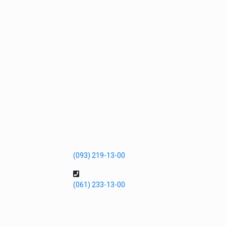
(093) 219-13-00
(061) 233-13-00