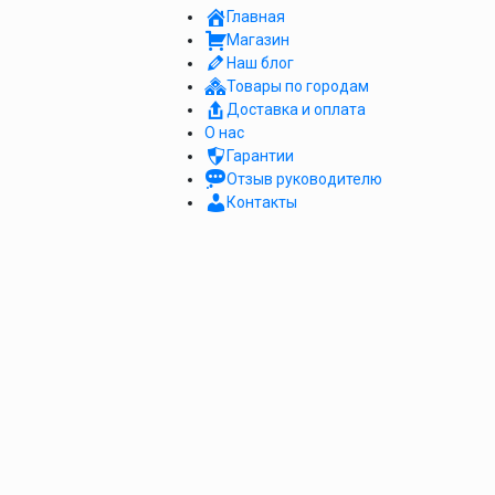
Главная
Магазин
Наш блог
Товары по городам
Доставка и оплата
О нас
Гарантии
Отзыв руководителю
Контакты