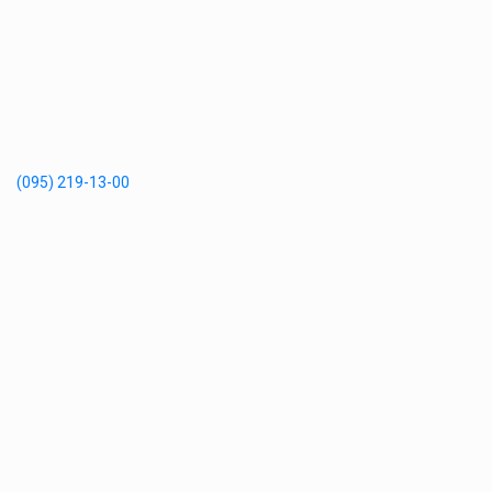
(095) 219-13-00