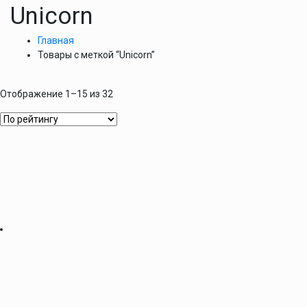
Unicorn
Главная
Товары с меткой “Unicorn”
Отображение 1–15 из 32