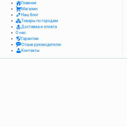
Главная
Магазин
Наш блог
Товары по городам
Доставка и оплата
О нас
Гарантии
Отзыв руководителю
Контакты