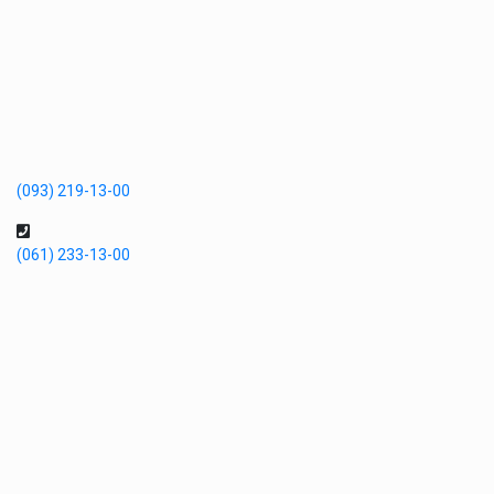
(093) 219-13-00
(061) 233-13-00