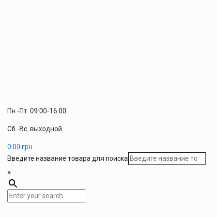
Пн.-Пт. 09:00-16:00
Сб.-Вс. выходной
0.00
грн
Введите название товара для поиска
×