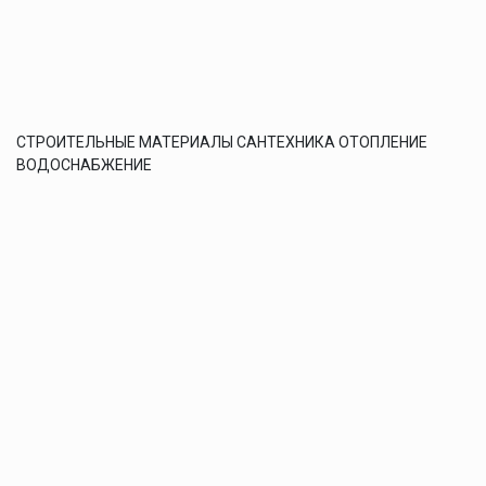
СТРОИТЕЛЬНЫЕ МАТЕРИАЛЫ САНТЕХНИКА ОТОПЛЕНИЕ
ВОДОСНАБЖЕНИЕ