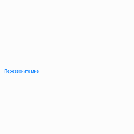
Перезвоните мне