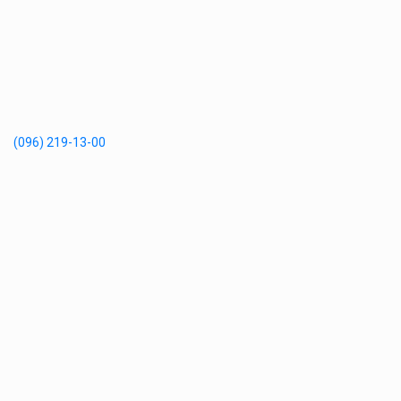
(096) 219-13-00