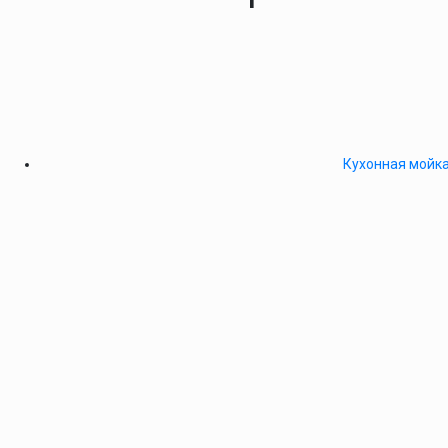
Кухонная мойка