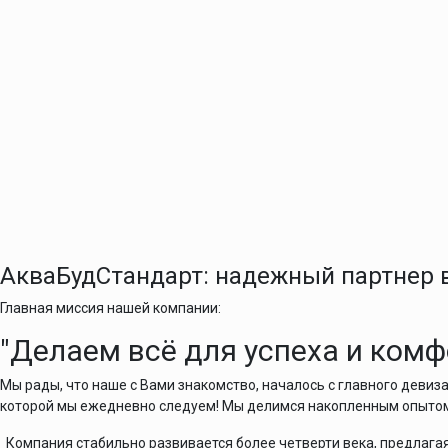
АкваБудСтандарт: надежный партнер в
Главная миссия нашей компании:
"Делаем всё для успеха и комф
Мы рады, что наше с Вами знакомство, началось с главного девиза 
которой мы ежедневно следуем! Мы делимся накопленным опыто
Компания стабильно развивается более четверти века, предлага