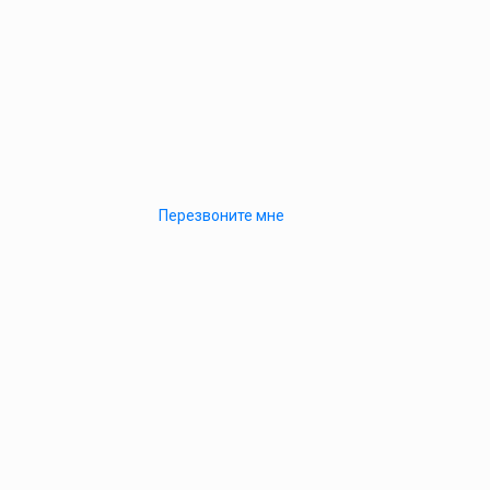
Перезвоните мне