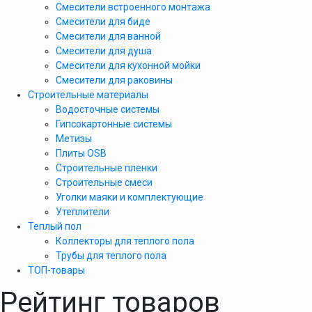
Смесители встроенного монтажа
Смесители для биде
Смесители для ванной
Смесители для душа
Смесители для кухонной мойки
Смесители для раковины
Строительные материалы
Водосточные системы
Гипсокартонные системы
Метизы
Плиты OSB
Строительные пленки
Строительные смеси
Уголки маяки и комплектующие
Утеплители
Теплый пол
Коллекторы для теплого пола
Трубы для теплого пола
ТОП-товары
Рейтинг товаров