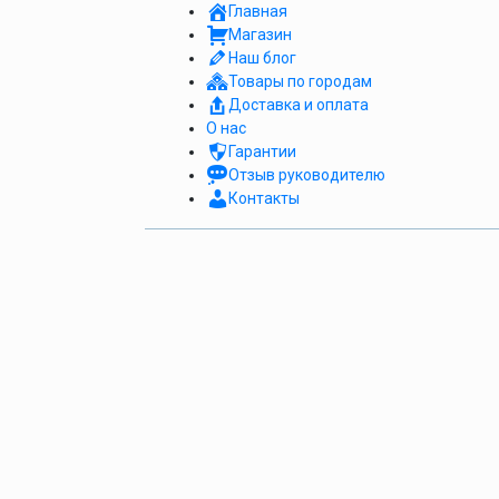
Главная
Магазин
Наш блог
Товары по городам
Доставка и оплата
О нас
Гарантии
Отзыв руководителю
Контакты