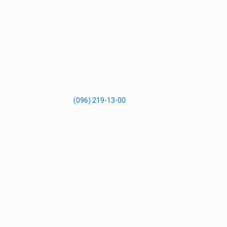
(096) 219-13-00