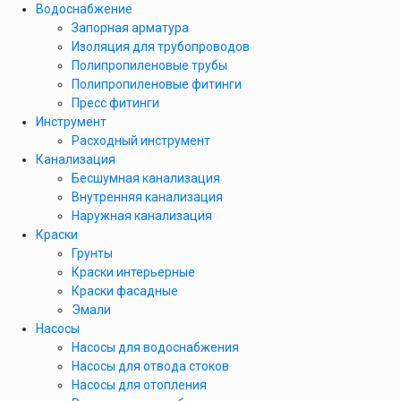
Водоснабжение
Запорная арматура
Изоляция для трубопроводов
Полипропиленовые трубы
Полипропиленовые фитинги
Пресс фитинги
Инструмент
Расходный инструмент
Канализация
Бесшумная канализация
Внутренняя канализация
Наружная канализация
Краски
Грунты
Краски интерьерные
Краски фасадные
Эмали
Насосы
Насосы для водоснабжения
Насосы для отвода стоков
Насосы для отопления