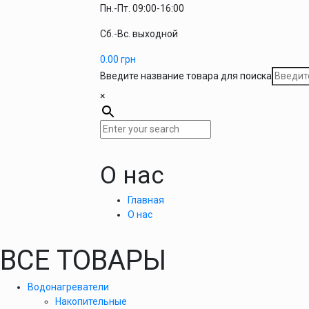
Пн.-Пт. 09:00-16:00
Сб.-Вс. выходной
0.00
грн
Введите название товара для поиска
×
О нас
Главная
О нас
ВСЕ ТОВАРЫ
Водонагреватели
Накопительные