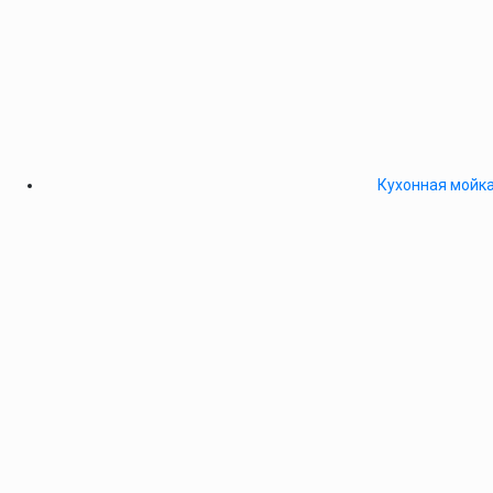
Кухонная мойка