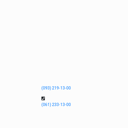
(093) 219-13-00
(061) 233-13-00