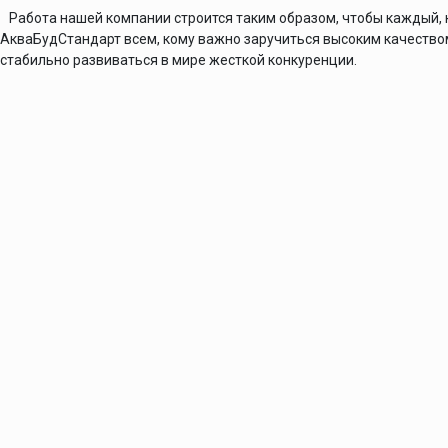
Работа нашей компании строится таким образом, чтобы каждый, 
АкваБудСтандарт всем, кому важно заручиться высоким качество
стабильно развиваться в мире жесткой конкуренции.