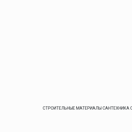
СТРОИТЕЛЬНЫЕ МАТЕРИАЛЫ САНТЕХНИКА 