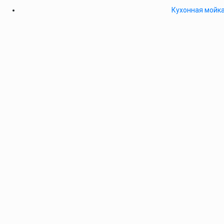
Кухонная мойка 