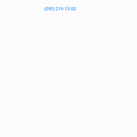
(095) 219-13-00