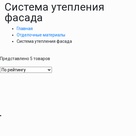
Система утепления
фасада
Главная
Отделочные материалы
Система утепления фасада
Представлено 5 товаров