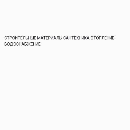
СТРОИТЕЛЬНЫЕ МАТЕРИАЛЫ САНТЕХНИКА ОТОПЛЕНИЕ
ВОДОСНАБЖЕНИЕ