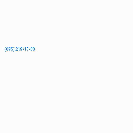
(095) 219-13-00