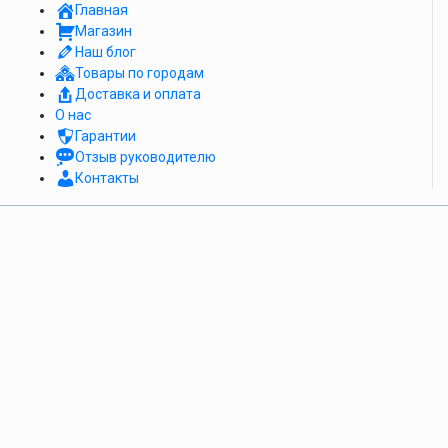
Главная
Магазин
Наш блог
Товары по городам
Доставка и оплата
О нас
Гарантии
Отзыв руководителю
Контакты