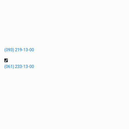
(093) 219-13-00
(061) 233-13-00