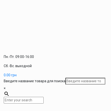
Пн.-Пт. 09:00-16:00
Сб.-Вс. выходной
0.00
грн
Введите название товара для поиска
×