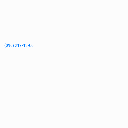
(096) 219-13-00