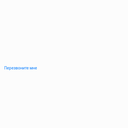
Перезвоните мне