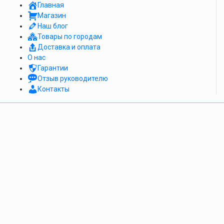
Главная
Магазин
Наш блог
Товары по городам
Доставка и оплата
О нас
Гарантии
Отзыв руководителю
Контакты