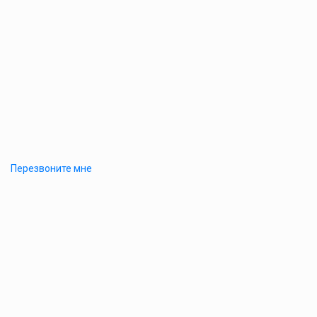
Перезвоните мне