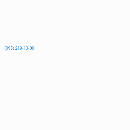
(095) 219-13-00