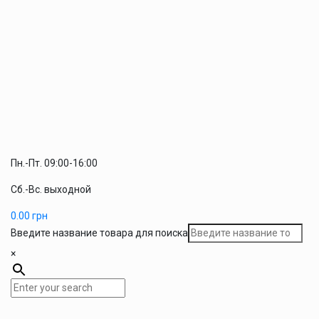
Пн.-Пт. 09:00-16:00
Сб.-Вс. выходной
0.00
грн
Введите название товара для поиска
×