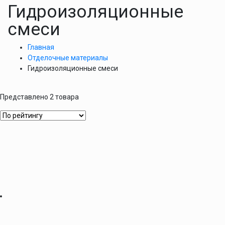
Гидроизоляционные
смеси
Главная
Отделочные материалы
Гидроизоляционные смеси
Представлено 2 товара