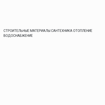
СТРОИТЕЛЬНЫЕ МАТЕРИАЛЫ САНТЕХНИКА ОТОПЛЕНИЕ
ВОДОСНАБЖЕНИЕ