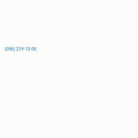
(096) 219-13-00