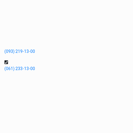
(093) 219-13-00
(061) 233-13-00