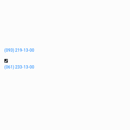
(093) 219-13-00
(061) 233-13-00