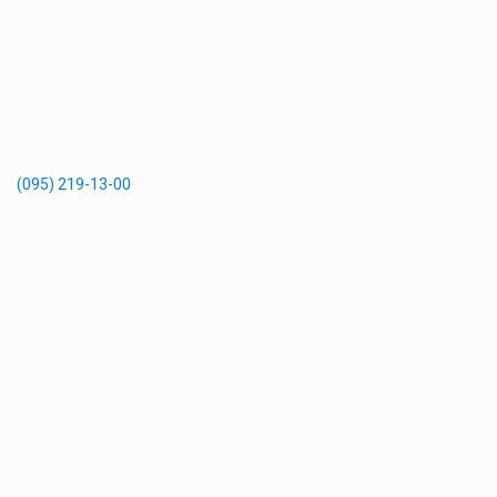
(095) 219-13-00