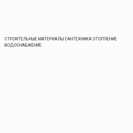
СТРОИТЕЛЬНЫЕ МАТЕРИАЛЫ САНТЕХНИКА ОТОПЛЕНИЕ
ВОДОСНАБЖЕНИЕ