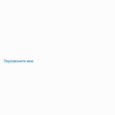
Перезвоните мне