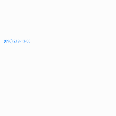
(096) 219-13-00