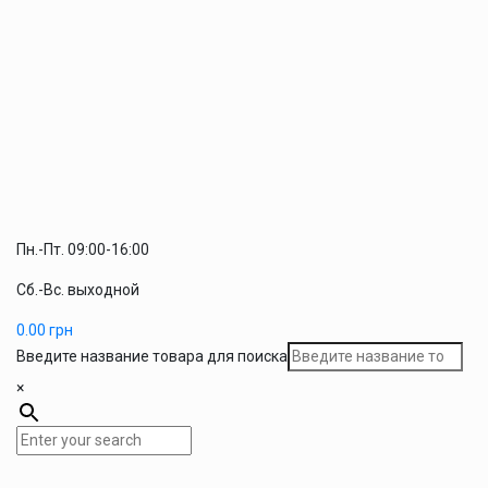
Пн.-Пт. 09:00-16:00
Сб.-Вс. выходной
0.00
грн
Введите название товара для поиска
×