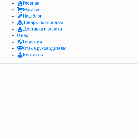
Главная
Магазин
Наш блог
Товары по городам
Доставка и оплата
О нас
Гарантии
Отзыв руководителю
Контакты