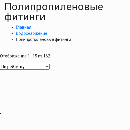
Полипропиленовые
фитинги
Главная
Водоснабжение
Полипропиленовые фитинги
Отображение 1–15 из 162