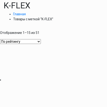
K-FLEX
Главная
Товары с меткой “K-FLEX”
Отображение 1–15 из 51