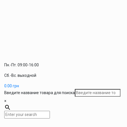
Пн.-Пт. 09:00-16:00
Сб.-Вс. выходной
0.00
грн
Введите название товара для поиска
×