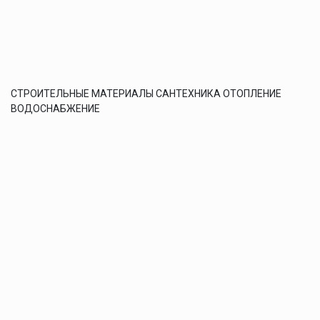
СТРОИТЕЛЬНЫЕ МАТЕРИАЛЫ САНТЕХНИКА ОТОПЛЕНИЕ
ВОДОСНАБЖЕНИЕ