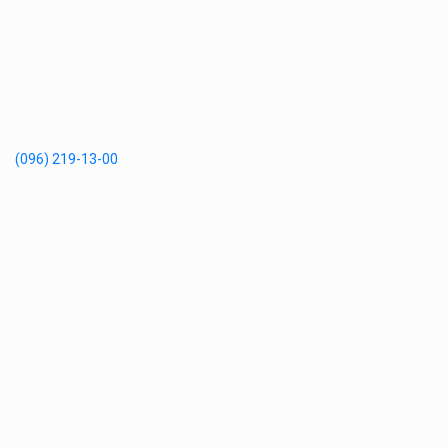
(096) 219-13-00