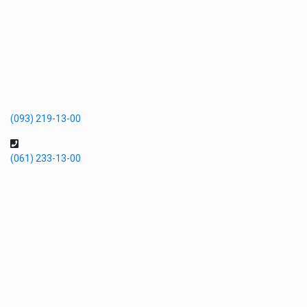
(093) 219-13-00
(061) 233-13-00