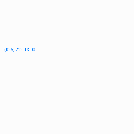
(095) 219-13-00