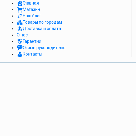
Главная
Магазин
Наш блог
Товары по городам
Доставка и оплата
О нас
Гарантии
Отзыв руководителю
Контакты