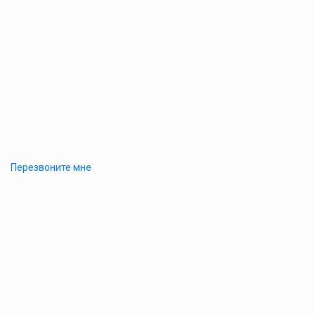
Перезвоните мне