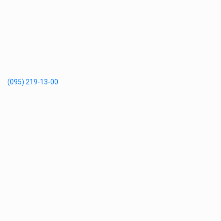
(095) 219-13-00