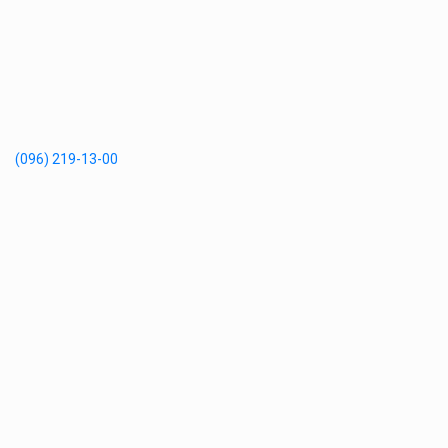
(096) 219-13-00