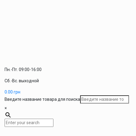
Пн.-Пт. 09:00-16:00
Сб.-Вс. выходной
0.00
грн
Введите название товара для поиска
×