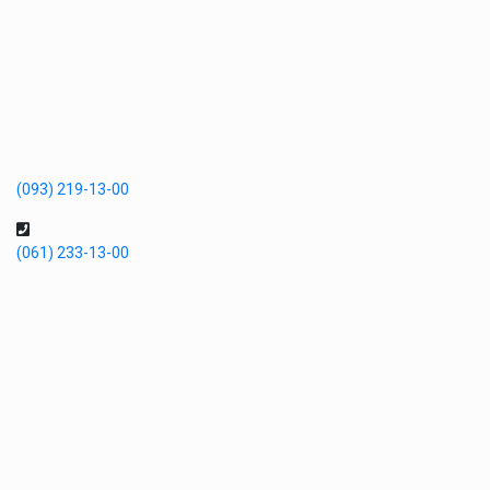
(093) 219-13-00
(061) 233-13-00