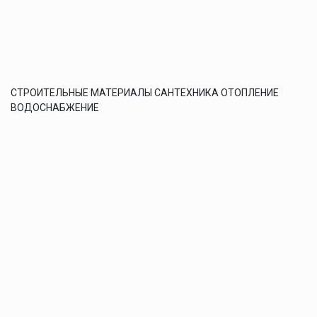
СТРОИТЕЛЬНЫЕ МАТЕРИАЛЫ САНТЕХНИКА ОТОПЛЕНИЕ
ВОДОСНАБЖЕНИЕ