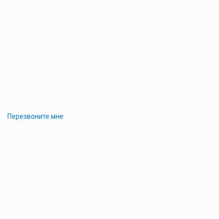
Перезвоните мне