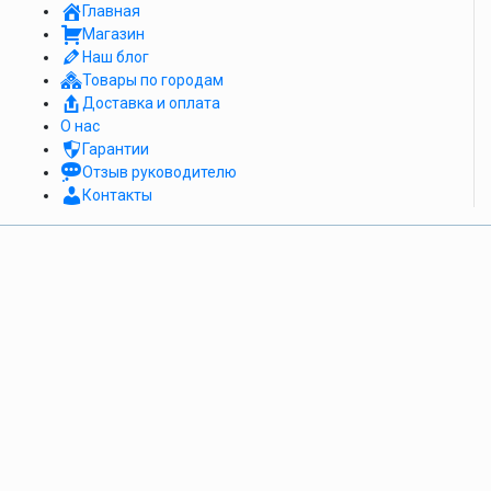
Главная
Магазин
Наш блог
Товары по городам
Доставка и оплата
О нас
Гарантии
Отзыв руководителю
Контакты