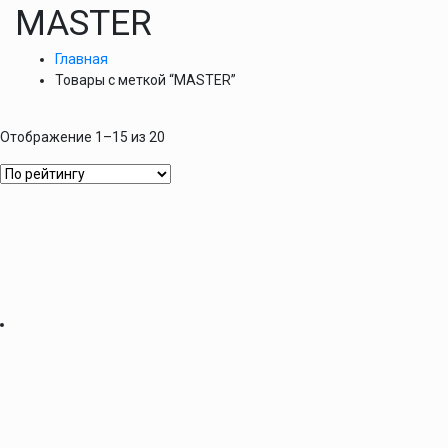
MASTER
Главная
Товары с меткой “MASTER”
Отображение 1–15 из 20