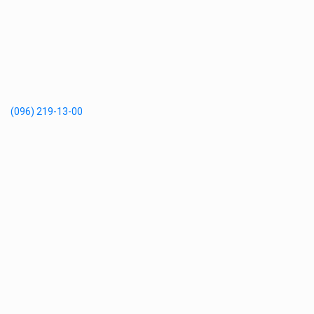
(096) 219-13-00