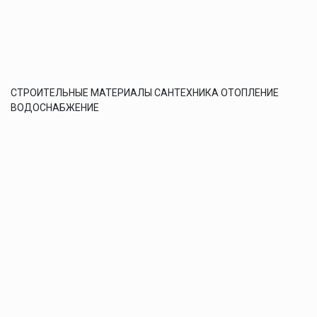
СТРОИТЕЛЬНЫЕ МАТЕРИАЛЫ САНТЕХНИКА ОТОПЛЕНИЕ
ВОДОСНАБЖЕНИЕ