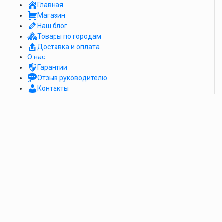
Главная
Магазин
Наш блог
Товары по городам
Доставка и оплата
О нас
Гарантии
Отзыв руководителю
Контакты