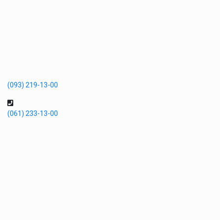
(093) 219-13-00
(061) 233-13-00