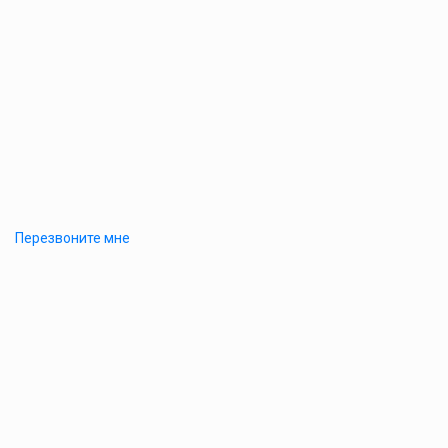
Перезвоните мне