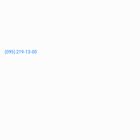
(095) 219-13-00