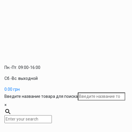
Пн.-Пт. 09:00-16:00
Сб.-Вс. выходной
0.00
грн
Введите название товара для поиска
×