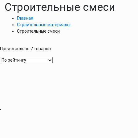
Строительные смеси
Главная
Строительные материалы
Строительные смеси
Представлено 7 товаров