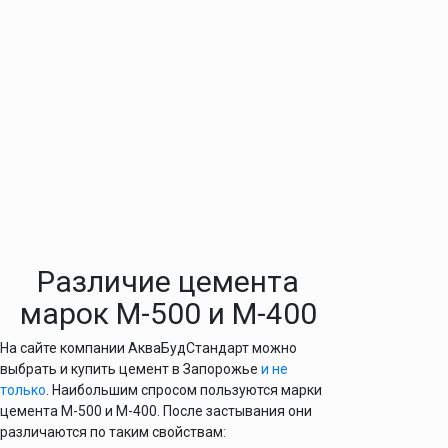
Различие цемента
марок М-500 и М-400
На сайте компании АкваБудСтандарт можно
выбрать и купить цемент в Запорожье
и не
только
. Наибольшим спросом пользуются марки
цемента М-500 и М-400. После застывания они
различаются по таким свойствам: