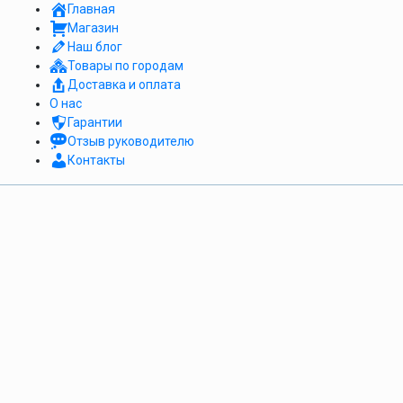
Главная
Магазин
Наш блог
Товары по городам
Доставка и оплата
О нас
Гарантии
Отзыв руководителю
Контакты