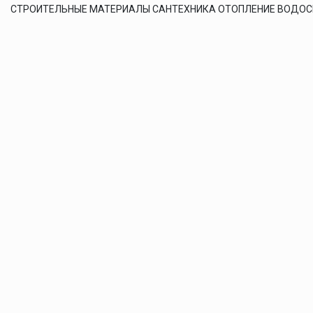
СТРОИТЕЛЬНЫЕ МАТЕРИАЛЫ САНТЕХНИКА ОТОПЛЕНИЕ ВОДО