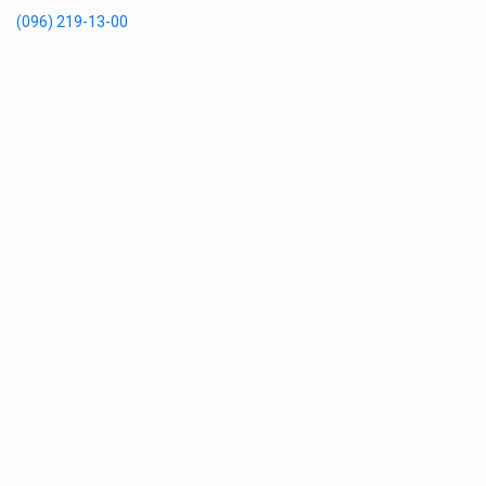
(096) 219-13-00