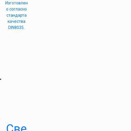
Изготовлен
о согласно
стандарта
качества
DIN8035.
Све