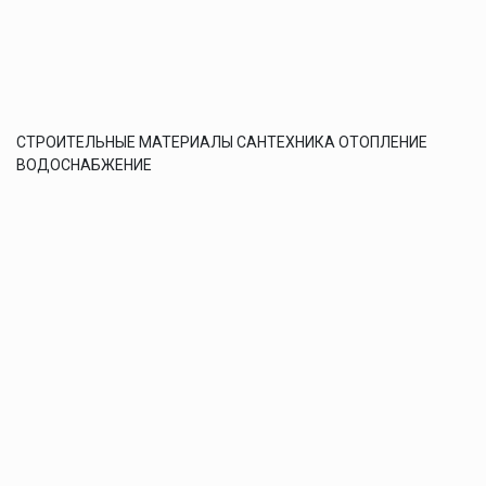
СТРОИТЕЛЬНЫЕ МАТЕРИАЛЫ САНТЕХНИКА ОТОПЛЕНИЕ
ВОДОСНАБЖЕНИЕ