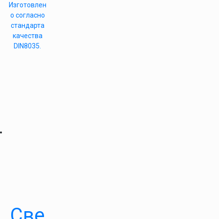
Изготовлен
о согласно
стандарта
качества
DIN8035.
Све