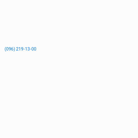
(096) 219-13-00