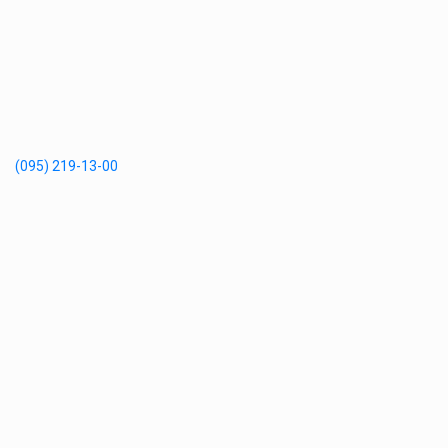
(095) 219-13-00