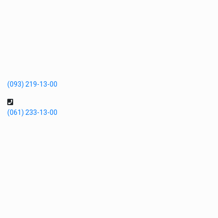
(093) 219-13-00
(061) 233-13-00