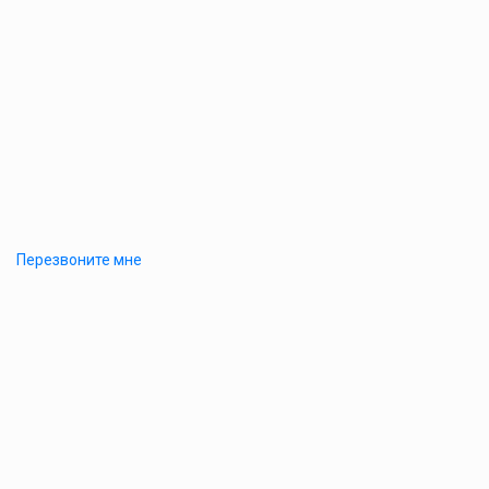
Перезвоните мне