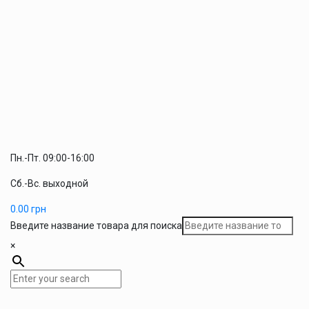
Пн.-Пт. 09:00-16:00
Сб.-Вс. выходной
0.00
грн
Введите название товара для поиска
×