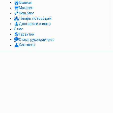
Главная
Магазин
Наш блог
Товары по городам
Доставка и оплата
О нас
Гарантии
Отзыв руководителю
Контакты