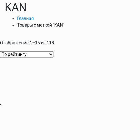
KAN
Главная
Товары с меткой “KAN”
Отображение 1–15 из 118