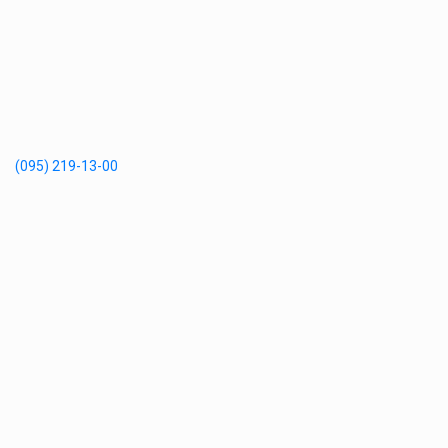
(095) 219-13-00