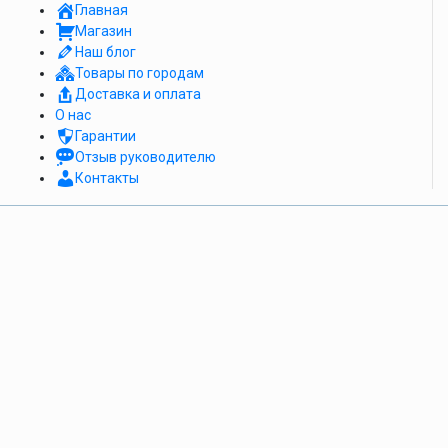
Главная
Магазин
Наш блог
Товары по городам
Доставка и оплата
О нас
Гарантии
Отзыв руководителю
Контакты