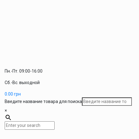
Пн.-Пт. 09:00-16:00
Сб.-Вс. выходной
0.00
грн
Введите название товара для поиска
×