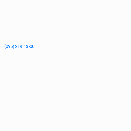
(096) 219-13-00