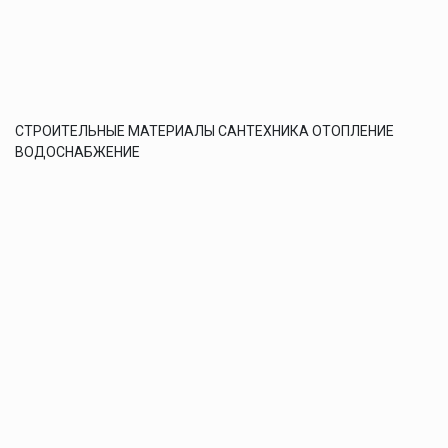
СТРОИТЕЛЬНЫЕ МАТЕРИАЛЫ САНТЕХНИКА ОТОПЛЕНИЕ
ВОДОСНАБЖЕНИЕ