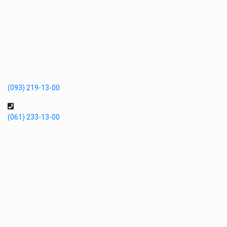
(093) 219-13-00
(061) 233-13-00