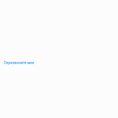
Перезвоните мне