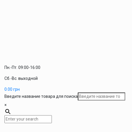
Пн.-Пт. 09:00-16:00
Сб.-Вс. выходной
0.00
грн
Введите название товара для поиска
×