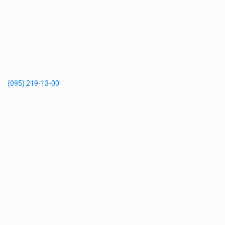
(095) 219-13-00