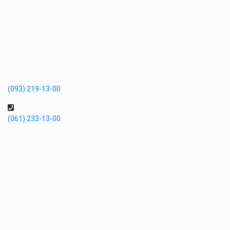
(093) 219-13-00
(061) 233-13-00