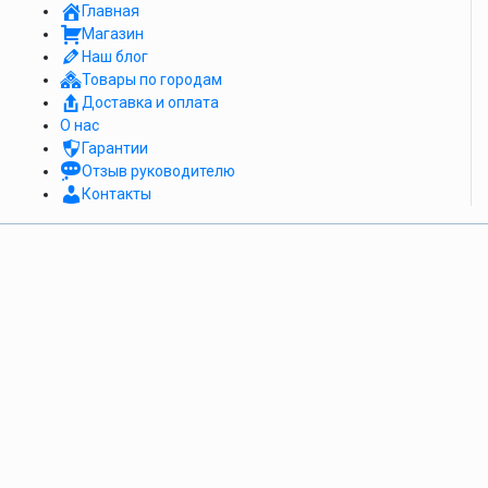
Главная
Магазин
Наш блог
Товары по городам
Доставка и оплата
О нас
Гарантии
Отзыв руководителю
Контакты