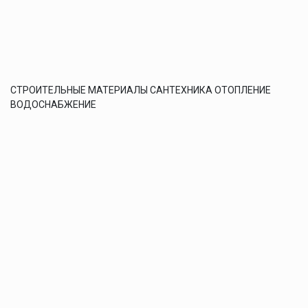
СТРОИТЕЛЬНЫЕ МАТЕРИАЛЫ САНТЕХНИКА ОТОПЛЕНИЕ
ВОДОСНАБЖЕНИЕ