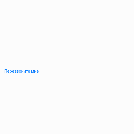
Перезвоните мне