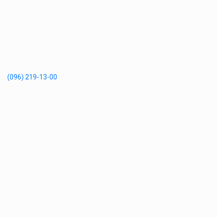
(096) 219-13-00