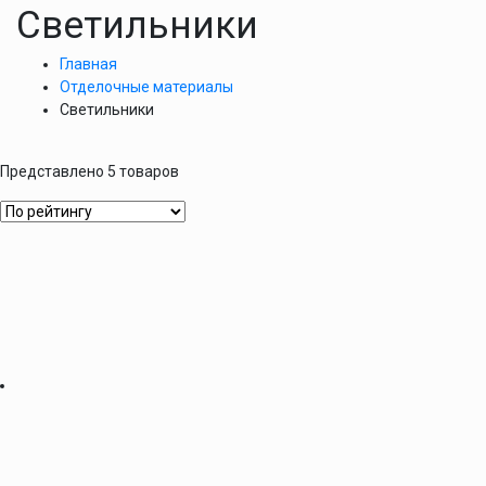
Светильники
Главная
Отделочные материалы
Светильники
Представлено 5 товаров