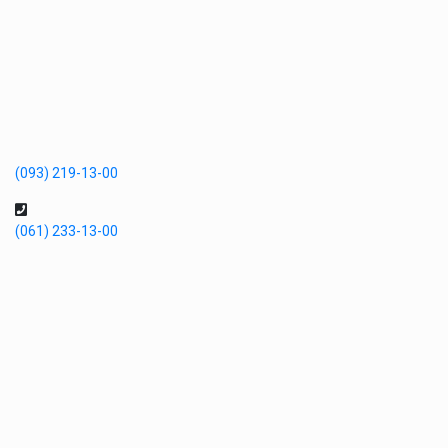
(093) 219-13-00
(061) 233-13-00