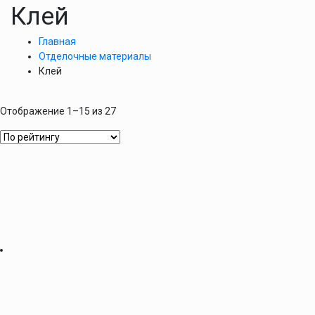
Клей
Главная
Отделочные материалы
Клей
Отображение 1–15 из 27