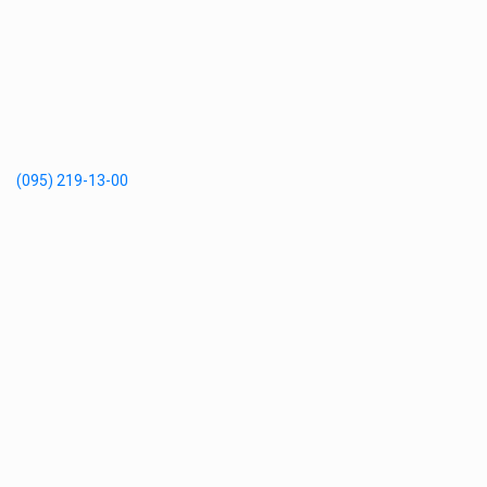
(095) 219-13-00