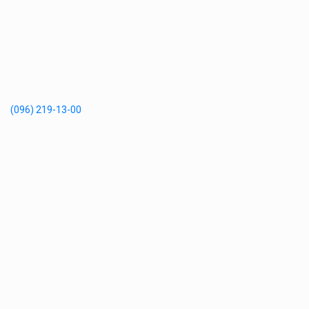
(096) 219-13-00