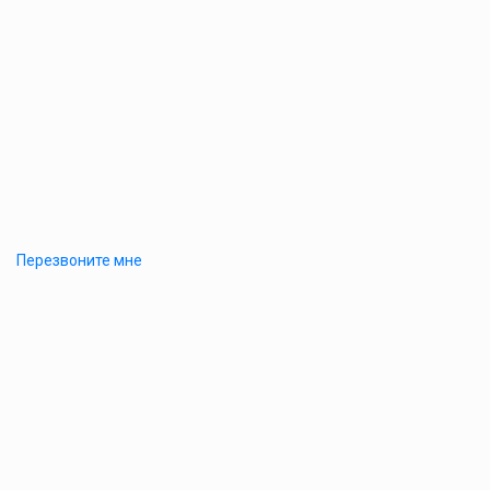
Перезвоните мне