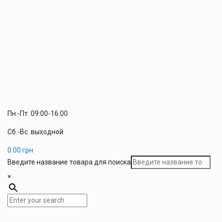
Пн.-Пт. 09:00-16:00
Сб.-Вс. выходной
0.00
грн
Введите название товара для поиска
×