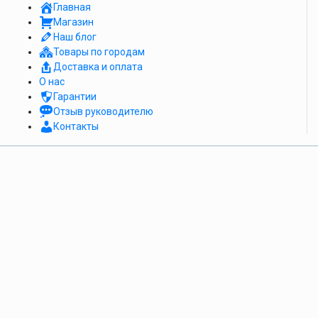
Главная
Магазин
Наш блог
Товары по городам
Доставка и оплата
О нас
Гарантии
Отзыв руководителю
Контакты