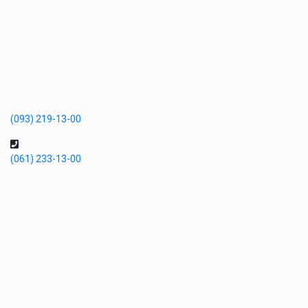
(093) 219-13-00
(061) 233-13-00