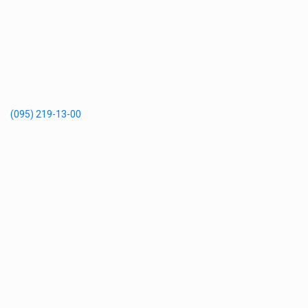
(095) 219-13-00