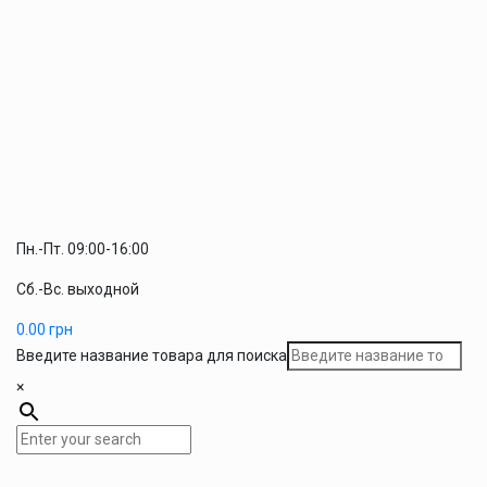
Пн.-Пт. 09:00-16:00
Сб.-Вс. выходной
0.00
грн
Введите название товара для поиска
×