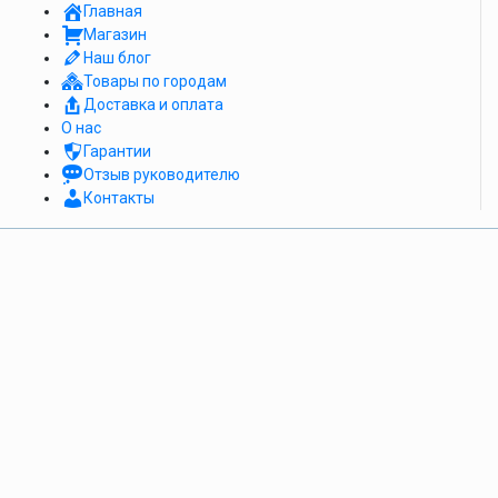
Главная
Магазин
Наш блог
Товары по городам
Доставка и оплата
О нас
Гарантии
Отзыв руководителю
Контакты