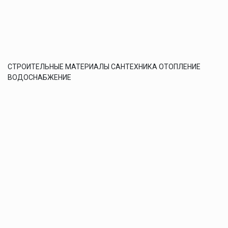
СТРОИТЕЛЬНЫЕ МАТЕРИАЛЫ САНТЕХНИКА ОТОПЛЕНИЕ
ВОДОСНАБЖЕНИЕ