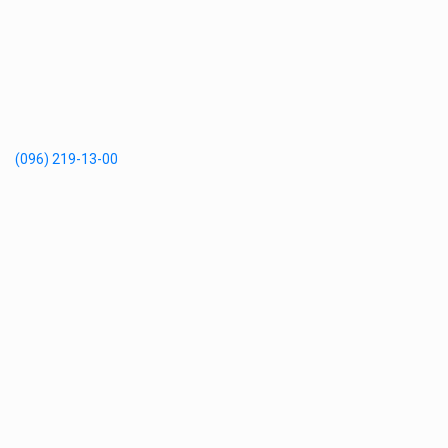
(096) 219-13-00