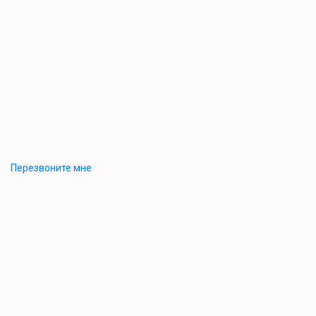
Перезвоните мне