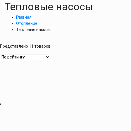
Тепловые насосы
Главная
Отопление
Тепловые насосы
Представлено 11 товаров