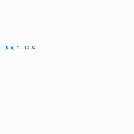
(096) 219-13-00