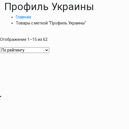
Профиль Украины
Главная
Товары с меткой “Профиль Украины”
Отображение 1–15 из 62