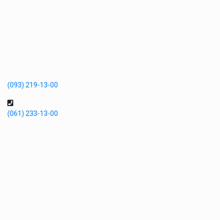
(093) 219-13-00
(061) 233-13-00