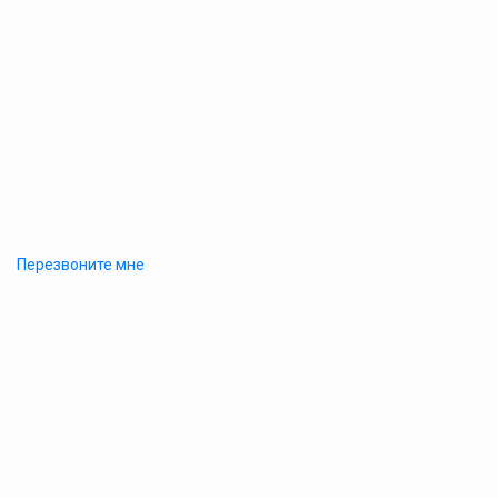
Перезвоните мне