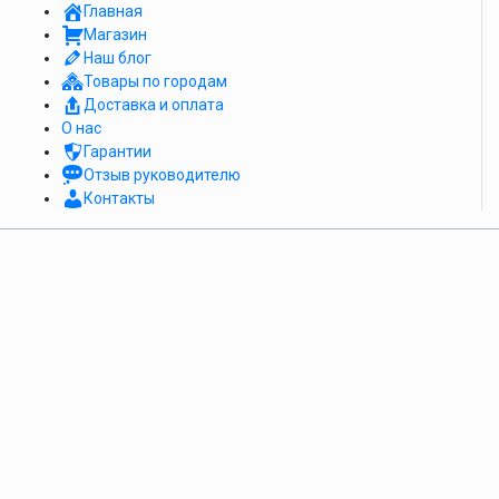
Главная
Магазин
Наш блог
Товары по городам
Доставка и оплата
О нас
Гарантии
Отзыв руководителю
Контакты