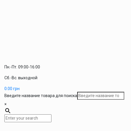
Пн.-Пт. 09:00-16:00
Сб.-Вс. выходной
0.00
грн
Введите название товара для поиска
×