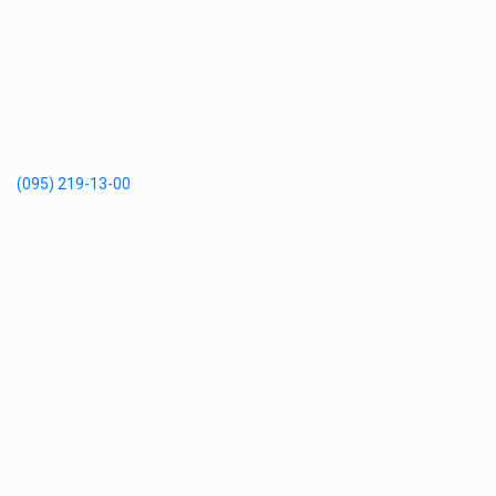
(095) 219-13-00