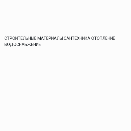
СТРОИТЕЛЬНЫЕ МАТЕРИАЛЫ САНТЕХНИКА ОТОПЛЕНИЕ
ВОДОСНАБЖЕНИЕ