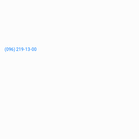
(096) 219-13-00