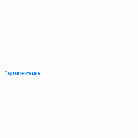
Перезвоните мне