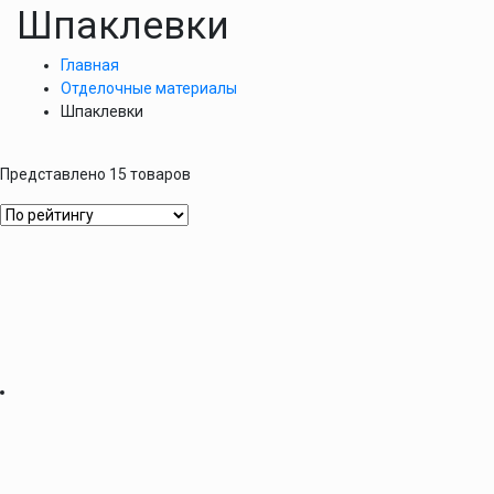
Шпаклевки
Главная
Отделочные материалы
Шпаклевки
Представлено 15 товаров