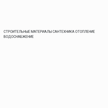
СТРОИТЕЛЬНЫЕ МАТЕРИАЛЫ САНТЕХНИКА ОТОПЛЕНИЕ
ВОДОСНАБЖЕНИЕ