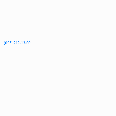
(095) 219-13-00