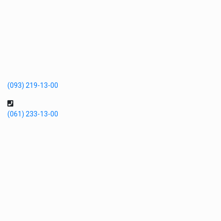
(093) 219-13-00
(061) 233-13-00