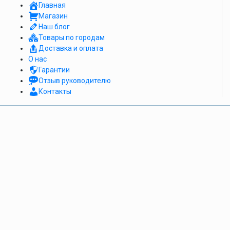
Главная
Магазин
Наш блог
Товары по городам
Доставка и оплата
О нас
Гарантии
Отзыв руководителю
Контакты