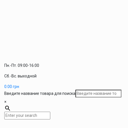
Пн.-Пт. 09:00-16:00
Сб.-Вс. выходной
0.00
грн
Введите название товара для поиска
×