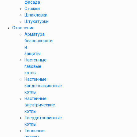
фасада
Стяжки
Шпаклевки
Штукатурки
Отопление
Арматура
безопасности
и
защиты
Настенные
газовые
котлы
Настенные
конденсационные
котлы
Настенные
электрические
котлы
Твердотопливные
котлы
Тепловые