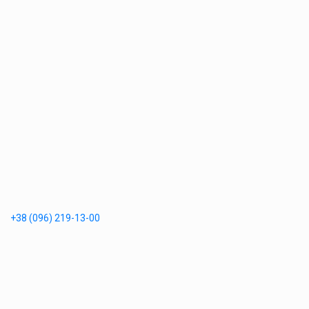
+38 (096) 219-13-00