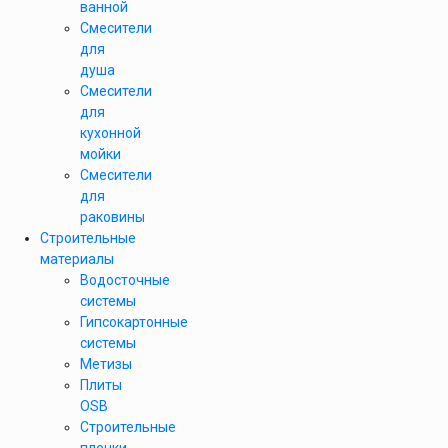
ванной
Смесители
для
душа
Смесители
для
кухонной
мойки
Смесители
для
раковины
Строительные
материалы
Водосточные
системы
Гипсокартонные
системы
Метизы
Плиты
OSB
Строительные