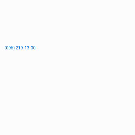
(096) 219-13-00