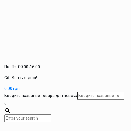
Пн.-Пт. 09:00-16:00
Сб.-Вс. выходной
0.00
грн
Введите название товара для поиска
×