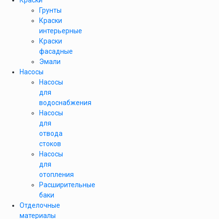
Краски
Грунты
Краски
интерьерные
Краски
фасадные
Эмали
Насосы
Насосы
для
водоснабжения
Насосы
для
отвода
стоков
Насосы
для
отопления
Расширительные
баки
Отделочные
материалы