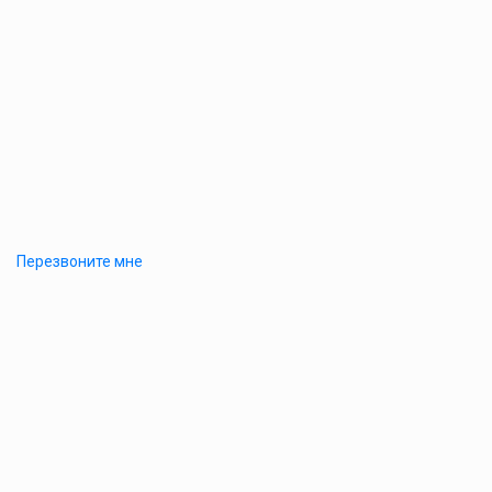
Перезвоните мне