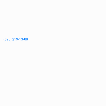
(095) 219-13-00