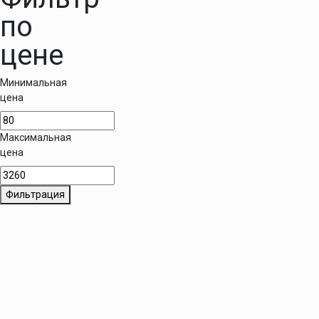
по
цене
Минимальная
цена
Максимальная
цена
Фильтрация