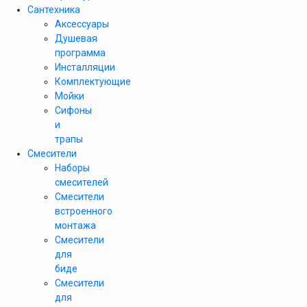
Сантехника
Аксессуары
Душевая
программа
Инсталляции
Комплектующие
Мойки
Сифоны
и
трапы
Смесители
Наборы
смесителей
Смесители
встроенного
монтажа
Смесители
для
биде
Смесители
для