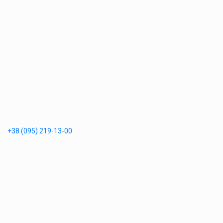
+38 (095) 219-13-00