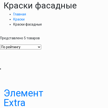
Краски фасадные
Главная
Краски
Краски фасадные
Представлено 5 товаров
Элемент
Extra