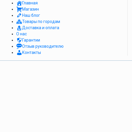
Главная
Магазин
Наш блог
Товары по городам
Доставка и оплата
О нас
Гарантии
Отзыв руководителю
Контакты