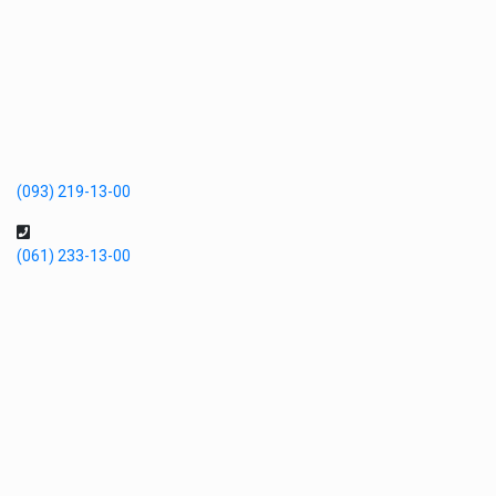
(093) 219-13-00
(061) 233-13-00