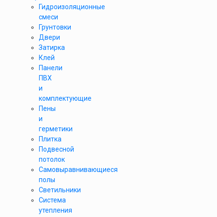
Гидроизоляционные
смеси
Грунтовки
Двери
Затирка
Клей
Панели
ПВХ
и
комплектующие
Пены
и
герметики
Плитка
Подвесной
потолок
Самовыравнивающиеся
полы
Светильники
Система
утепления