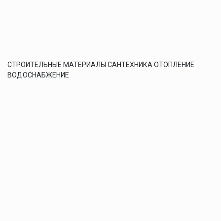
СТРОИТЕЛЬНЫЕ МАТЕРИАЛЫ САНТЕХНИКА ОТОПЛЕНИЕ
ВОДОСНАБЖЕНИЕ