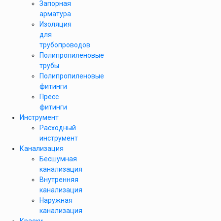
Запорная
арматура
Изоляция
для
трубопроводов
Полипропиленовые
трубы
Полипропиленовые
фитинги
Пресс
фитинги
Инструмент
Расходный
инструмент
Канализация
Бесшумная
канализация
Внутренняя
канализация
Наружная
канализация