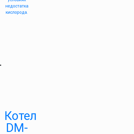
недостатка
кислорода.
Котел
DM-