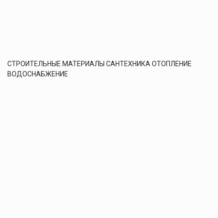
СТРОИТЕЛЬНЫЕ МАТЕРИАЛЫ САНТЕХНИКА ОТОПЛЕНИЕ
ВОДОСНАБЖЕНИЕ