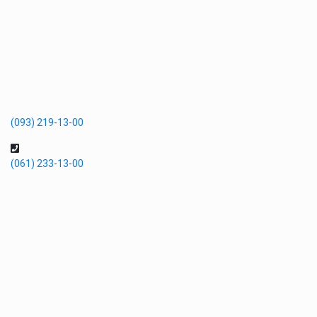
(093) 219-13-00
(061) 233-13-00