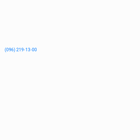
(096) 219-13-00