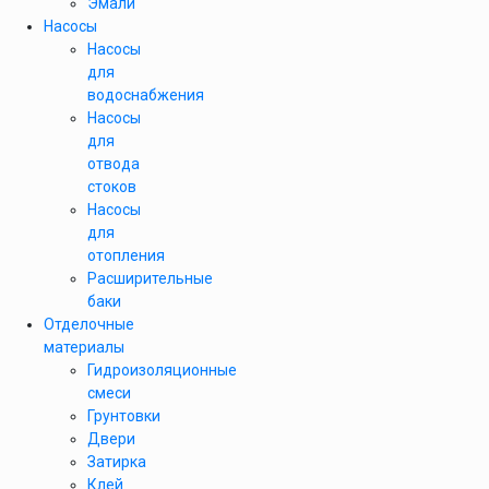
Эмали
Насосы
Насосы
для
водоснабжения
Насосы
для
отвода
стоков
Насосы
для
отопления
Расширительные
баки
Отделочные
материалы
Гидроизоляционные
смеси
Грунтовки
Двери
Затирка
Клей