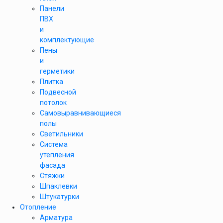
Панели
ПВХ
и
комплектующие
Пены
и
герметики
Плитка
Подвесной
потолок
Самовыравнивающиеся
полы
Светильники
Система
утепления
фасада
Стяжки
Шпаклевки
Штукатурки
Отопление
Арматура