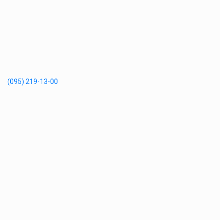
(095) 219-13-00