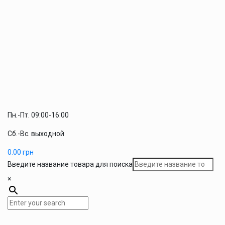
Пн.-Пт. 09:00-16:00
Сб.-Вс. выходной
0.00
грн
Введите название товара для поиска
×