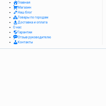
Главная
Магазин
Наш блог
Товары по городам
Доставка и оплата
О нас
Гарантии
Отзыв руководителю
Контакты