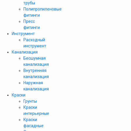
трубы
Полипропиленовые
фитинги
Пресс
фитинги
Инструмент
Расходный
инструмент
Канализация
Бесшумная
канализация
Внутренняя
канализация
Наружная
канализация
Краски
Грунты
Краски
интерьерные
Краски
фасадные