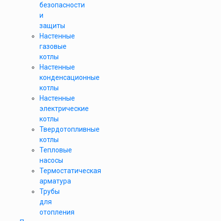
безопасности
и
защиты
Настенные
газовые
котлы
Настенные
конденсационные
котлы
Настенные
электрические
котлы
Твердотопливные
котлы
Тепловые
насосы
Термостатическая
арматура
Трубы
для
отопления