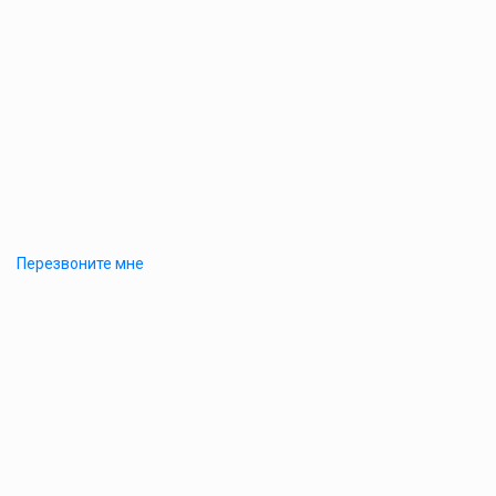
Перезвоните мне