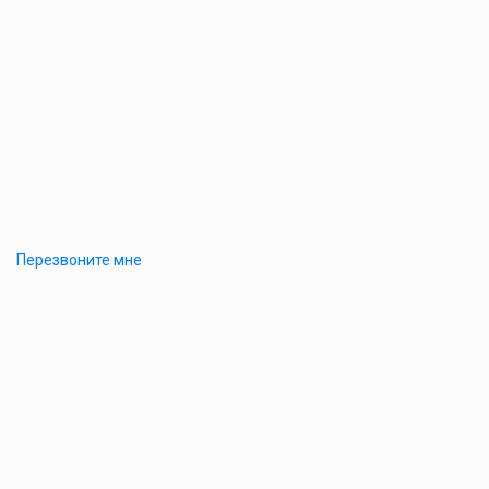
Перезвоните мне