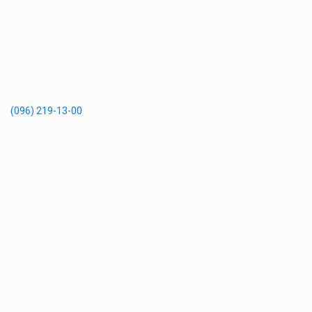
(096) 219-13-00