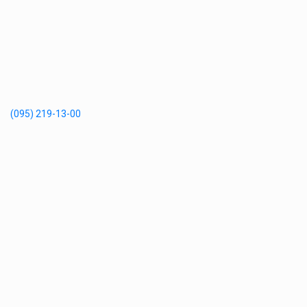
(095) 219-13-00