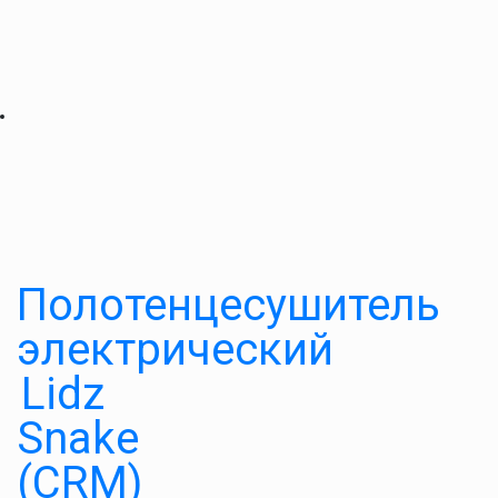
Полотенцесушитель
электрический
Lidz
Snake
(CRM)