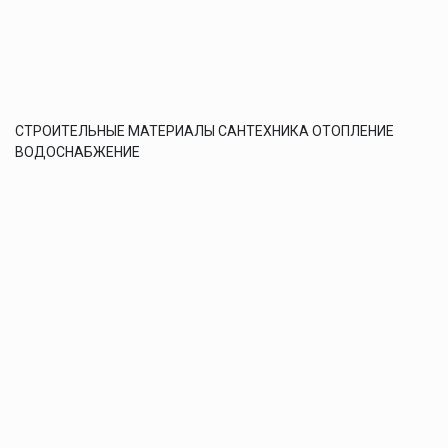
СТРОИТЕЛЬНЫЕ МАТЕРИАЛЫ САНТЕХНИКА ОТОПЛЕНИЕ
ВОДОСНАБЖЕНИЕ