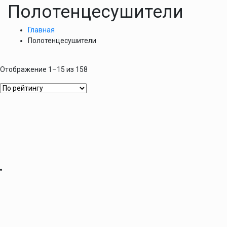
Полотенцесушители
Главная
Полотенцесушители
Отображение 1–15 из 158