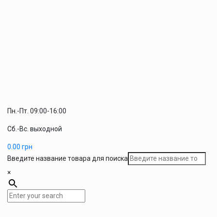
Пн.-Пт. 09:00-16:00
Сб.-Вс. выходной
0.00
грн
Введите название товара для поиска
×