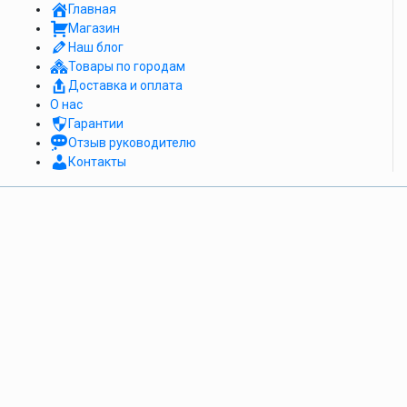
Главная
Магазин
Наш блог
Товары по городам
Доставка и оплата
О нас
Гарантии
Отзыв руководителю
Контакты