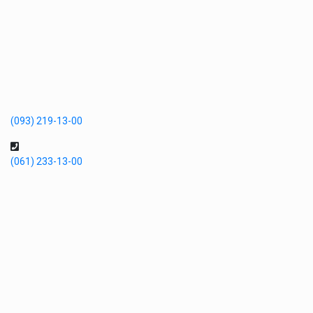
(093) 219-13-00
(061) 233-13-00