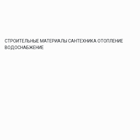
СТРОИТЕЛЬНЫЕ МАТЕРИАЛЫ САНТЕХНИКА ОТОПЛЕНИЕ
ВОДОСНАБЖЕНИЕ