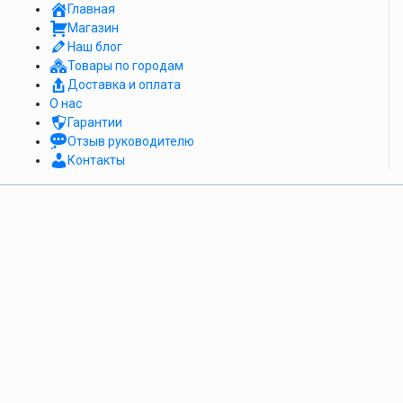
Главная
Магазин
Наш блог
Товары по городам
Доставка и оплата
О нас
Гарантии
Отзыв руководителю
Контакты