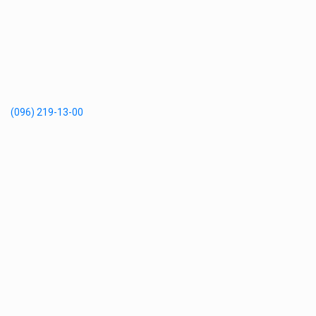
(096) 219-13-00