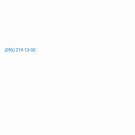
(095) 219-13-00