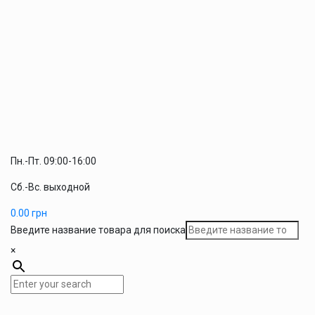
Пн.-Пт. 09:00-16:00
Сб.-Вс. выходной
0.00
грн
Введите название товара для поиска
×