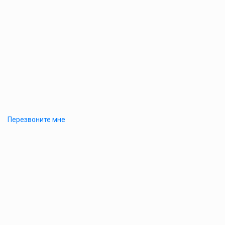
Перезвоните мне