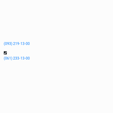
(093) 219-13-00
(061) 233-13-00