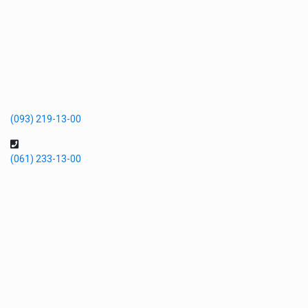
(093) 219-13-00
(061) 233-13-00