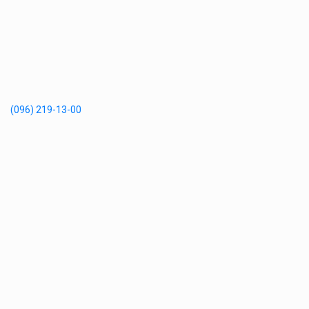
(096) 219-13-00