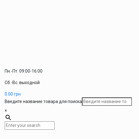
Пн.-Пт. 09:00-16:00
Сб.-Вс. выходной
0.00
грн
Введите название товара для поиска
×