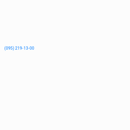
(095) 219-13-00