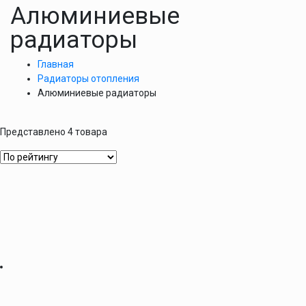
Алюминиевые
радиаторы
Главная
Радиаторы отопления
Алюминиевые радиаторы
Представлено 4 товара