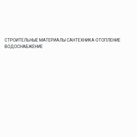
СТРОИТЕЛЬНЫЕ МАТЕРИАЛЫ САНТЕХНИКА ОТОПЛЕНИЕ
ВОДОСНАБЖЕНИЕ