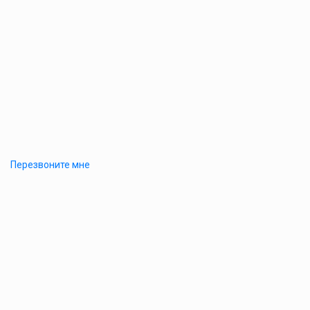
Перезвоните мне