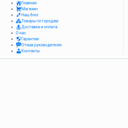
Главная
Магазин
Наш блог
Товары по городам
Доставка и оплата
О нас
Гарантии
Отзыв руководителю
Контакты