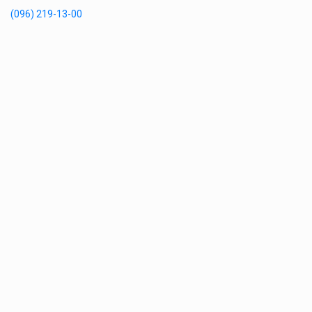
(096) 219-13-00