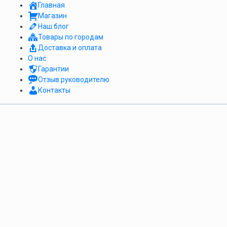
Главная
Магазин
Наш блог
Товары по городам
Доставка и оплата
О нас
Гарантии
Отзыв руководителю
Контакты