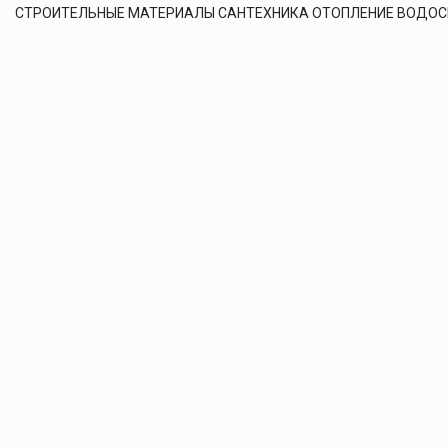
СТРОИТЕЛЬНЫЕ МАТЕРИАЛЫ САНТЕХНИКА ОТОПЛЕНИЕ ВОДО