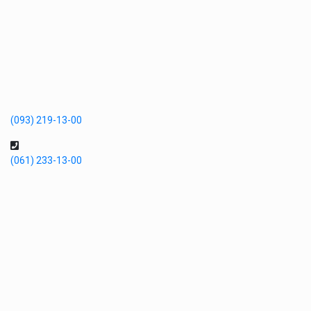
(093) 219-13-00
(061) 233-13-00