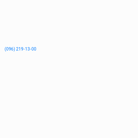
(096) 219-13-00