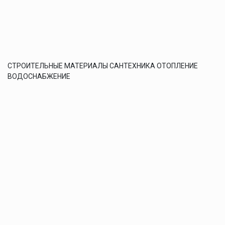
СТРОИТЕЛЬНЫЕ МАТЕРИАЛЫ САНТЕХНИКА ОТОПЛЕНИЕ
ВОДОСНАБЖЕНИЕ