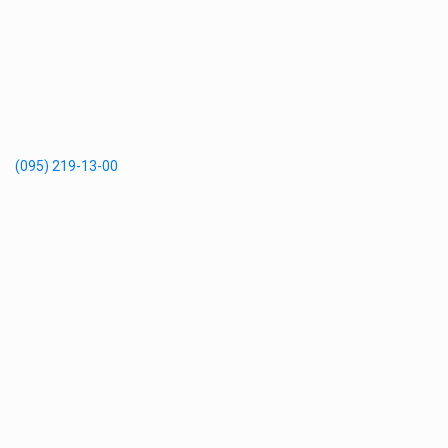
(095) 219-13-00