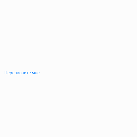
Перезвоните мне