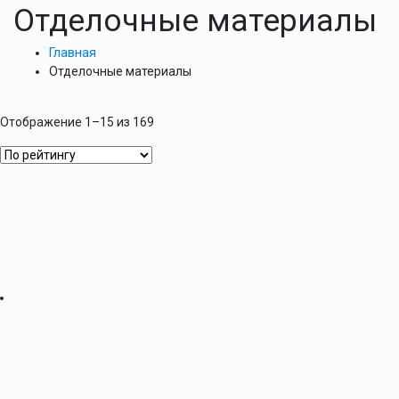
Отделочные материалы
Главная
Отделочные материалы
Отображение 1–15 из 169