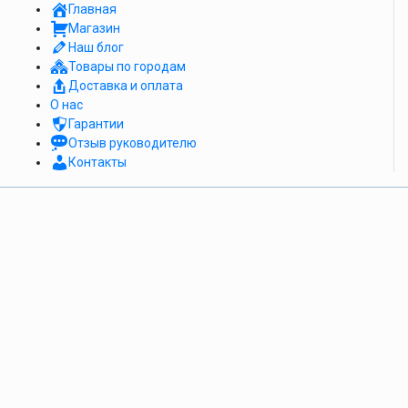
Главная
Магазин
Наш блог
Товары по городам
Доставка и оплата
О нас
Гарантии
Отзыв руководителю
Контакты