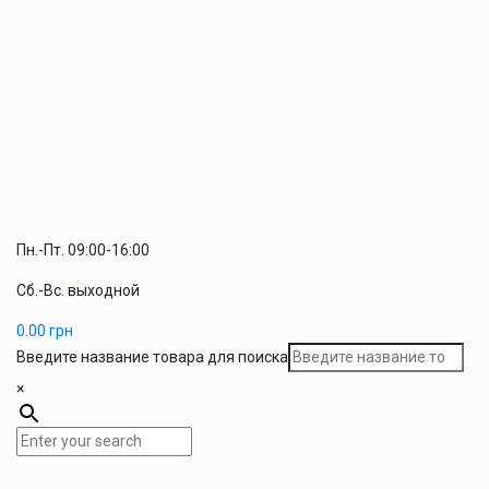
Пн.-Пт. 09:00-16:00
Сб.-Вс. выходной
0.00
грн
Введите название товара для поиска
×