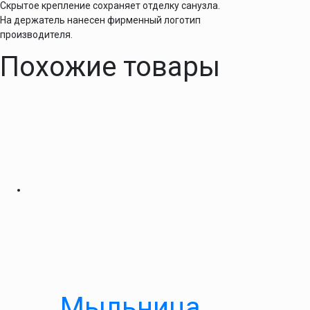
Скрытое крепление сохраняет отделку санузла.
На держатель нанесен фирменный логотип
производителя.
Похожие товары
Мыльница