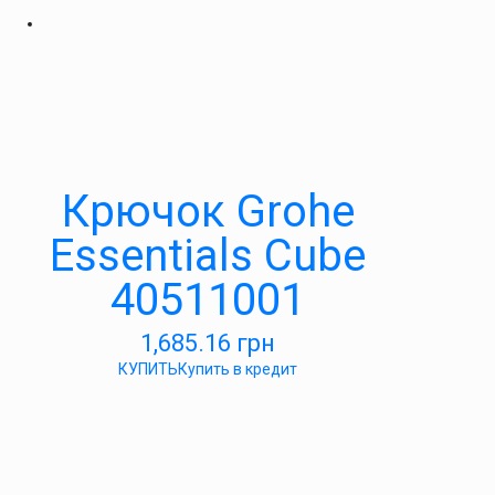
Крючок Grohe
Essentials Cube
40511001
1,685.16
грн
КУПИТЬ
Купить в кредит