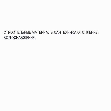
СТРОИТЕЛЬНЫЕ МАТЕРИАЛЫ САНТЕХНИКА ОТОПЛЕНИЕ
ВОДОСНАБЖЕНИЕ