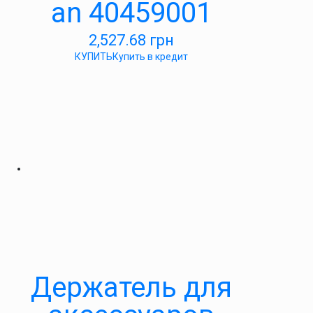
an 40459001
2,527.68
грн
КУПИТЬ
Купить в кредит
Держатель для