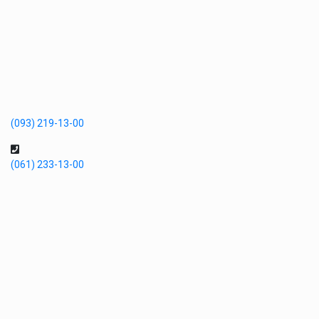
(093) 219-13-00
(061) 233-13-00