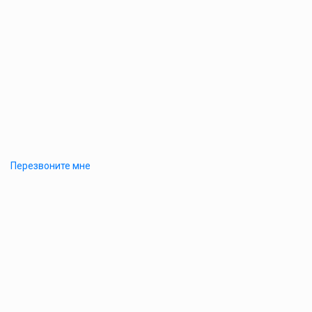
Перезвоните мне