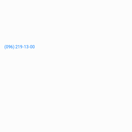
(096) 219-13-00