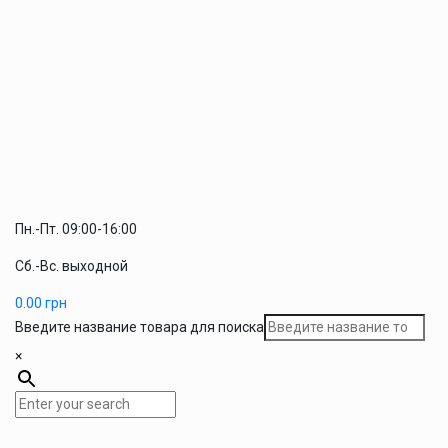
Пн.-Пт. 09:00-16:00
Сб.-Вс. выходной
0.00
грн
Введите название товара для поиска
×