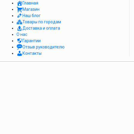
Главная
Магазин
Наш блог
Товары по городам
Доставка и оплата
О нас
Гарантии
Отзыв руководителю
Контакты