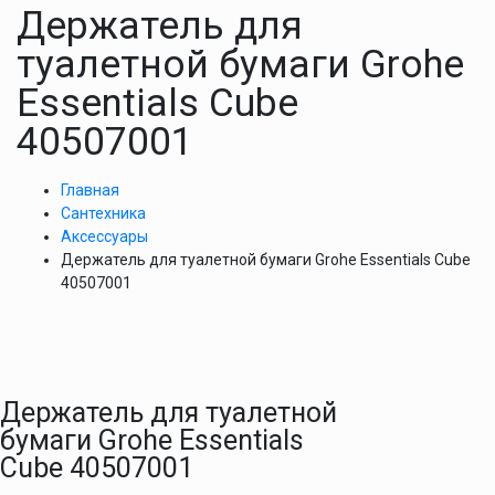
Держатель для
туалетной бумаги Grohe
Essentials Cube
40507001
Главная
Сантехника
Аксессуары
Держатель для туалетной бумаги Grohe Essentials Cube
40507001
Держатель для туалетной
бумаги Grohe Essentials
Cube 40507001