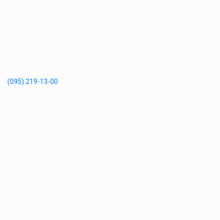
(095) 219-13-00