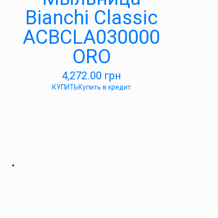
Bianchi Classic
ACBCLA030000
ORO
4,272.00
грн
КУПИТЬ
Купить в кредит