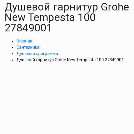
Душевой гарнитур Grohe
New Tempesta 100
27849001
Главная
Сантехника
Душевая программа
Душевой гарнитур Grohe New Tempesta 100 27849001