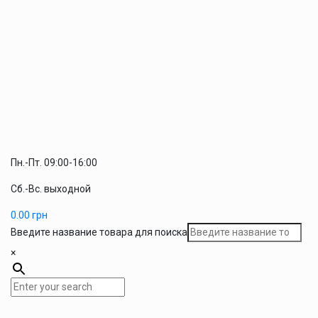
Пн.-Пт. 09:00-16:00
Сб.-Вс. выходной
0.00
грн
Введите название товара для поиска
×