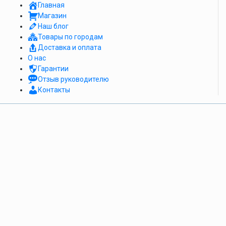
Главная
Магазин
Наш блог
Товары по городам
Доставка и оплата
О нас
Гарантии
Отзыв руководителю
Контакты