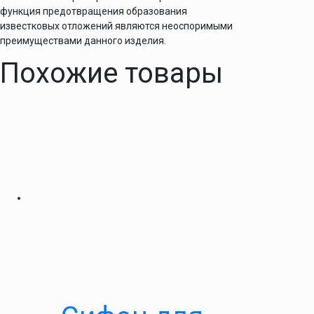
функция предотвращения образования
известковых отложений являются неоспоримыми
преимуществами данного изделия.
Похожие товары