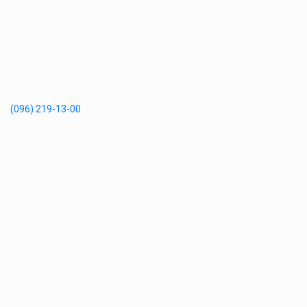
(096) 219-13-00