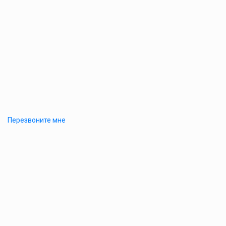
Перезвоните мне