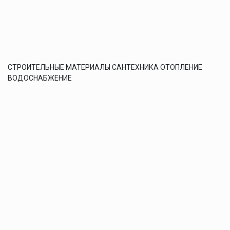
СТРОИТЕЛЬНЫЕ МАТЕРИАЛЫ САНТЕХНИКА ОТОПЛЕНИЕ
ВОДОСНАБЖЕНИЕ