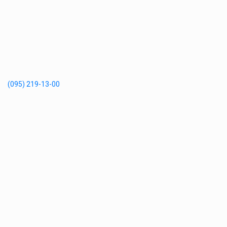
(095) 219-13-00