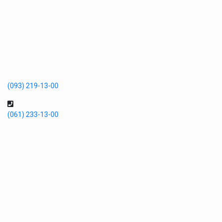
(093) 219-13-00
(061) 233-13-00