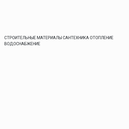
СТРОИТЕЛЬНЫЕ МАТЕРИАЛЫ САНТЕХНИКА ОТОПЛЕНИЕ
ВОДОСНАБЖЕНИЕ