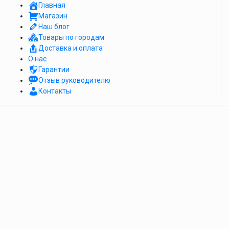
Главная
Магазин
Наш блог
Товары по городам
Доставка и оплата
О нас
Гарантии
Отзыв руководителю
Контакты