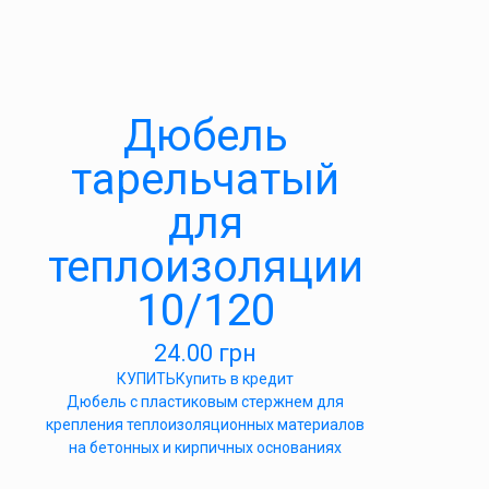
Дюбель
тарельчатый
для
теплоизоляции
10/120
24.00
грн
КУПИТЬ
Купить в кредит
Дюбель с пластиковым стержнем для
крепления теплоизоляционных материалов
на бетонных и кирпичных основаниях