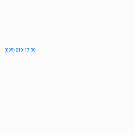
(095) 219-13-00