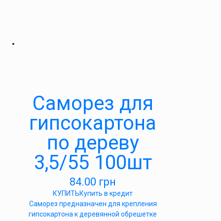
Саморез для
гипсокартона
по дереву
3,5/55 100шт
84.00
грн
КУПИТЬ
Купить в кредит
Саморез предназначен для крепления
гипсокартона к деревянной обрешетке