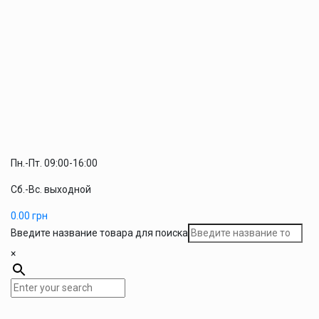
Пн.-Пт. 09:00-16:00
Сб.-Вс. выходной
0.00
грн
Введите название товара для поиска
×