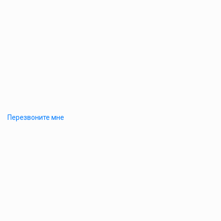
Перезвоните мне