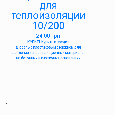
для
теплоизоляции
10/200
24.00
грн
КУПИТЬ
Купить в кредит
Дюбель с пластиковым стержнем для
крепления теплоизоляционных материалов
на бетонных и кирпичных основаниях