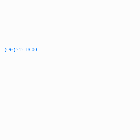
(096) 219-13-00