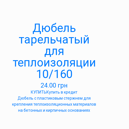
Дюбель
тарельчатый
для
теплоизоляции
10/160
24.00
грн
КУПИТЬ
Купить в кредит
Дюбель с пластиковым стержнем для
крепления теплоизоляционных материалов
на бетонных и кирпичных основаниях