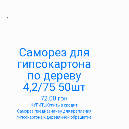
Саморез для
гипсокартона
по дереву
4,2/75 50шт
72.00
грн
КУПИТЬ
Купить в кредит
Саморез предназначен для крепления
гипсокартона к деревянной обрешетке