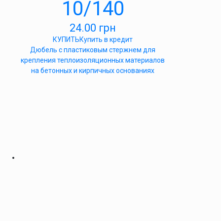
10/140
24.00
грн
КУПИТЬ
Купить в кредит
Дюбель с пластиковым стержнем для
крепления теплоизоляционных материалов
на бетонных и кирпичных основаниях