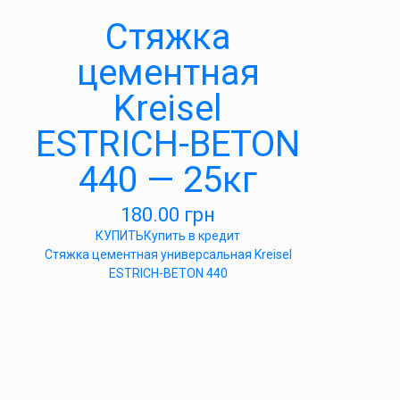
Стяжка
цементная
Kreisel
ESTRICH-BETON
440 — 25кг
180.00
грн
КУПИТЬ
Купить в кредит
Стяжка цементная универсальная Kreisel
ESTRICH-BETON 440