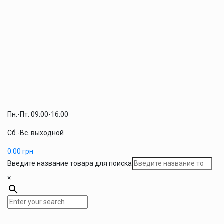
Пн.-Пт. 09:00-16:00
Сб.-Вс. выходной
0.00
грн
Введите название товара для поиска
×