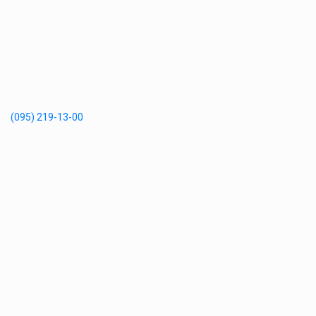
(095) 219-13-00