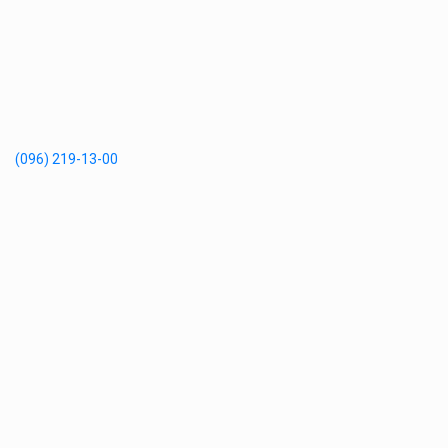
(096) 219-13-00