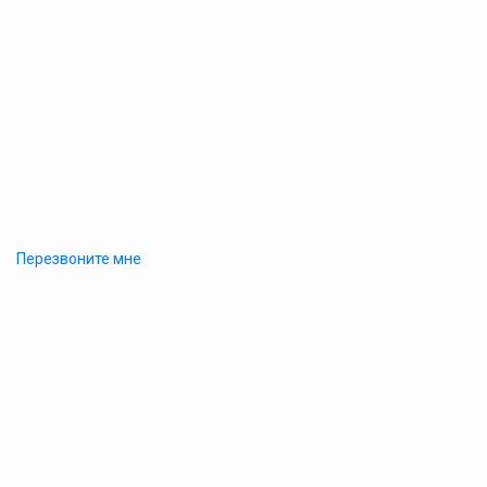
Перезвоните мне