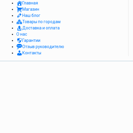
Главная
Магазин
Наш блог
Товары по городам
Доставка и оплата
О нас
Гарантии
Отзыв руководителю
Контакты