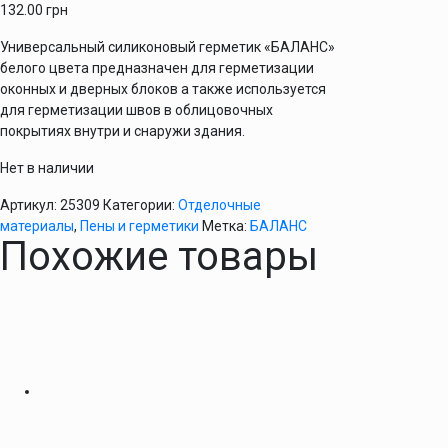
132.00
грн
Универсальный силиконовый герметик «БАЛАНС»
белого цвета предназначен для герметизации
оконных и дверных блоков а также используется
для герметизации швов в облицовочных
покрытиях внутри и снаружи здания.
Нет в наличии
Артикул:
25309
Категории:
Отделочные
материалы
,
Пены и герметики
Метка:
БАЛАНС
Похожие товары