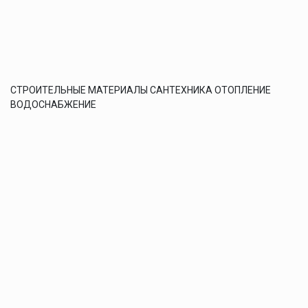
СТРОИТЕЛЬНЫЕ МАТЕРИАЛЫ САНТЕХНИКА ОТОПЛЕНИЕ
ВОДОСНАБЖЕНИЕ