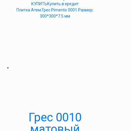
КУПИТЬ
Купить в кредит
Плитка Атем Грес Pimento 0001 Размер:
300*300*7.5 мм
Грес 0010
матовый