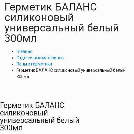
Герметик БАЛАНС
силиконовый
универсальный белый
300мл
Главная
Отделочные материалы
Пены и герметики
Герметик БАЛАНС силиконовый универсальный белый
300мл
Герметик БАЛАНС
силиконовый
универсальный белый
300мл