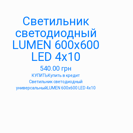
Светильник
светодиодный
LUMEN 600х600
LED 4х10
540.00
грн
КУПИТЬ
Купить в кредит
Светильник светодиодный
универсальныйLUMEN 600х600 LED 4х10