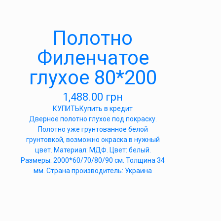
Полотно
Филенчатое
глухое 80*200
1,488.00
грн
КУПИТЬ
Купить в кредит
Дверное полотно глухое под покраску.
Полотно уже грунтованное белой
грунтовкой, возможно окраска в нужный
цвет. Материал: МДФ. Цвет: белый.
Размеры: 2000*60/70/80/90 см. Толщина 34
мм. Страна производитель: Украина