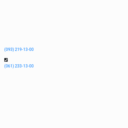
(093) 219-13-00
(061) 233-13-00