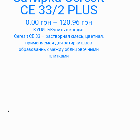
СЕ 33/2 PLUS
0.00
грн
–
120.96
грн
КУПИТЬ
Купить в кредит
Ceresit CE 33 — растворная смесь, цветная,
применяемая для затирки швов
образованных между облицовочными
плитками