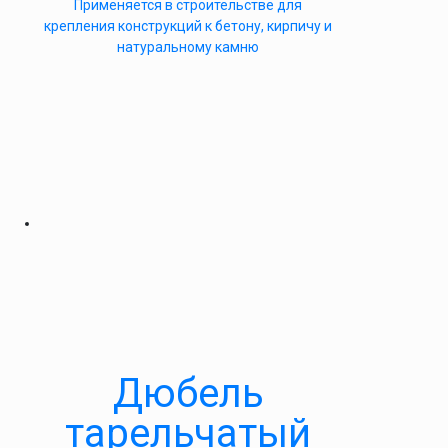
Применяется в строительстве для
крепления конструкций к бетону, кирпичу и
натуральному камню
Дюбель
тарельчатый