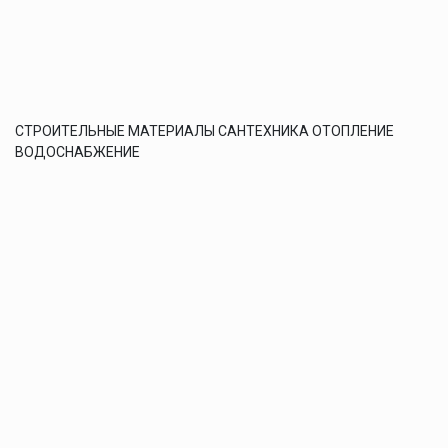
СТРОИТЕЛЬНЫЕ МАТЕРИАЛЫ САНТЕХНИКА ОТОПЛЕНИЕ
ВОДОСНАБЖЕНИЕ