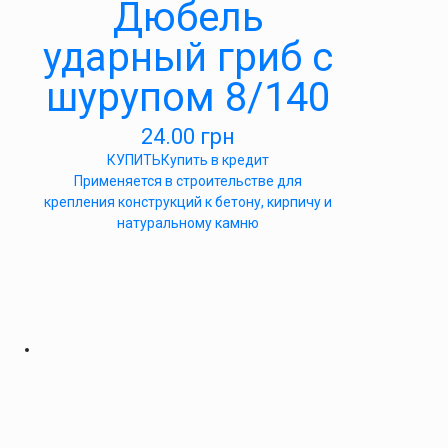
Дюбель
ударный гриб с
шурупом 8/140
24.00
грн
КУПИТЬ
Купить в кредит
Применяется в строительстве для
крепления конструкций к бетону, кирпичу и
натуральному камню