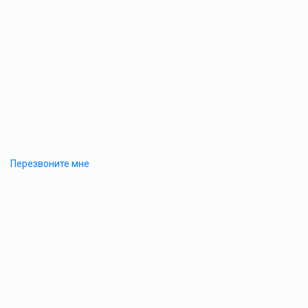
Перезвоните мне