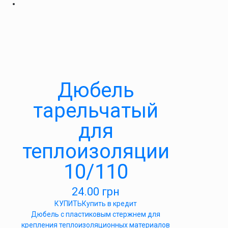
Дюбель
тарельчатый
для
теплоизоляции
10/110
24.00
грн
КУПИТЬ
Купить в кредит
Дюбель с пластиковым стержнем для
крепления теплоизоляционных материалов