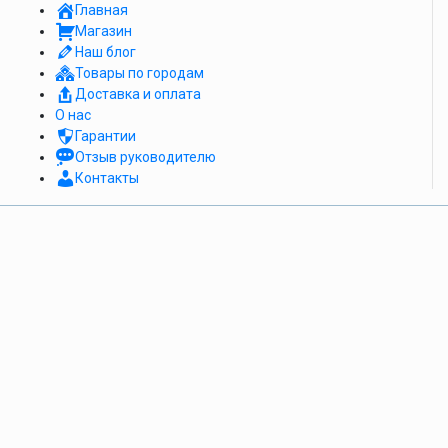
Главная
Магазин
Наш блог
Товары по городам
Доставка и оплата
О нас
Гарантии
Отзыв руководителю
Контакты