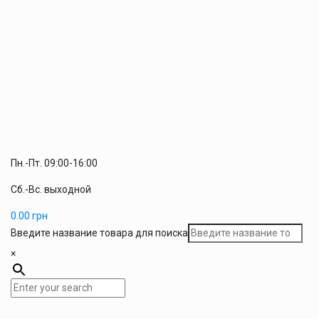
Пн.-Пт. 09:00-16:00
Сб.-Вс. выходной
0.00
грн
Введите название товара для поиска
×