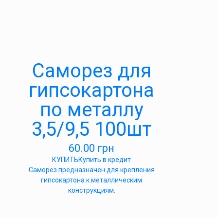
Саморез для
гипсокартона
по металлу
3,5/9,5 100шт
60.00
грн
КУПИТЬ
Купить в кредит
Саморез предназначен для крепления
гипсокартона к металлическим
конструкциям.