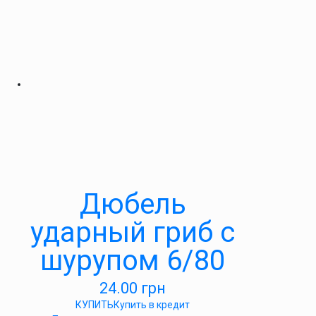
Дюбель
ударный гриб с
шурупом 6/80
24.00
грн
КУПИТЬ
Купить в кредит