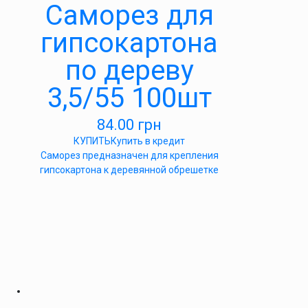
Саморез для
гипсокартона
по дереву
3,5/55 100шт
84.00
грн
КУПИТЬ
Купить в кредит
Саморез предназначен для крепления
гипсокартона к деревянной обрешетке