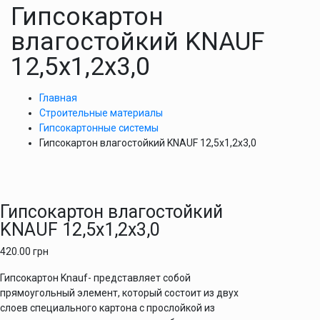
Гипсокартон
влагостойкий KNAUF
12,5х1,2х3,0
Главная
Строительные материалы
Гипсокартонные системы
Гипсокартон влагостойкий KNAUF 12,5х1,2х3,0
Гипсокартон влагостойкий
KNAUF 12,5х1,2х3,0
420.00
грн
Гипсокартон Knauf- представляет собой
прямоугольный элемент, который состоит из двух
слоев специального картона с прослойкой из