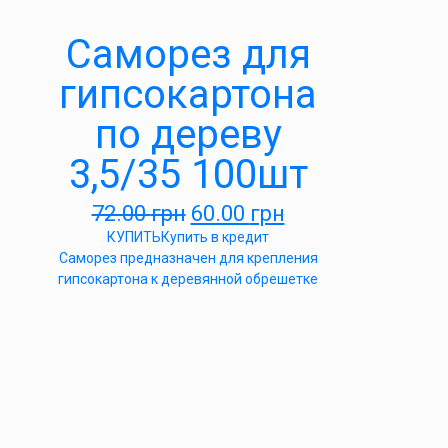
Саморез для
гипсокартона
по дереву
3,5/35 100шт
72.00
грн
60.00
грн
КУПИТЬ
Купить в кредит
Саморез предназначен для крепления
гипсокартона к деревянной обрешетке