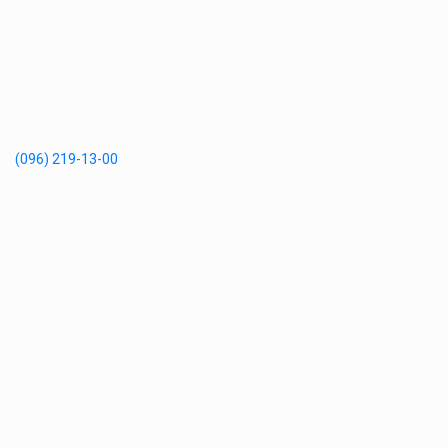
(096) 219-13-00