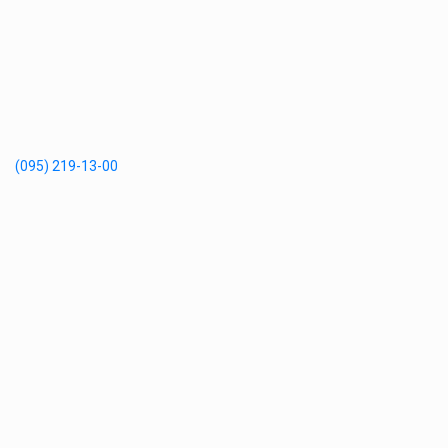
(095) 219-13-00