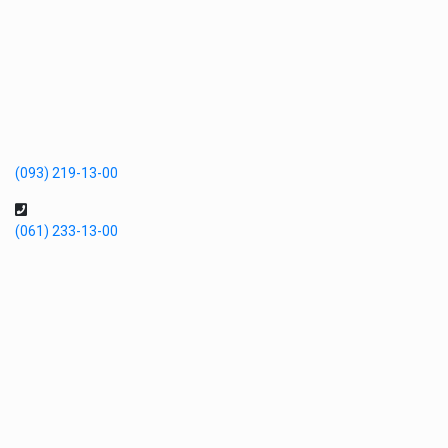
(093) 219-13-00
(061) 233-13-00