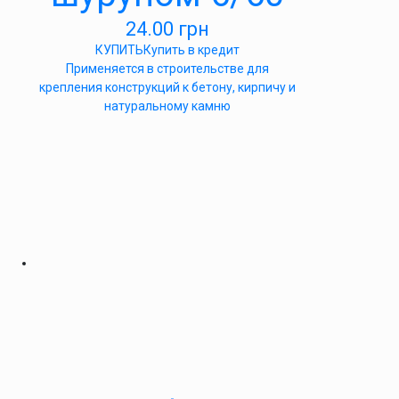
24.00
грн
КУПИТЬ
Купить в кредит
Применяется в строительстве для
крепления конструкций к бетону, кирпичу и
натуральному камню