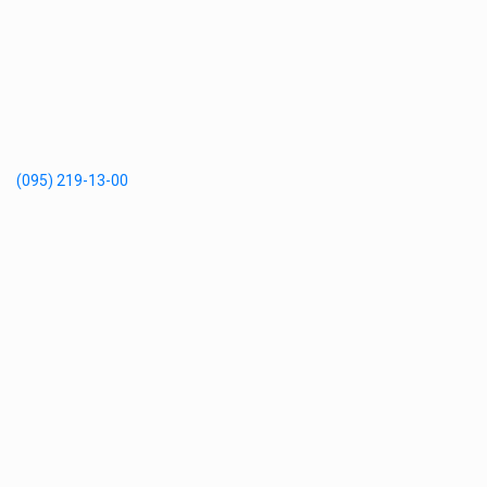
(095) 219-13-00