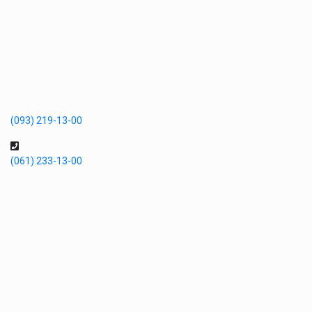
(093) 219-13-00
(061) 233-13-00