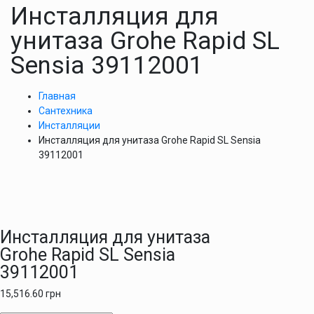
Инсталляция для
унитаза Grohe Rapid SL
Sensia 39112001
Главная
Сантехника
Инсталляции
Инсталляция для унитаза Grohe Rapid SL Sensia
39112001
Инсталляция для унитаза
Grohe Rapid SL Sensia
39112001
15,516.60
грн