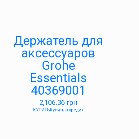
Держатель для
аксессуаров
Grohe
Essentials
40369001
2,106.36
грн
КУПИТЬ
Купить в кредит