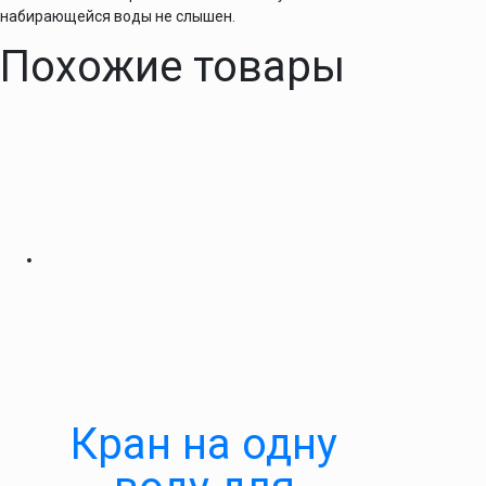
набирающейся воды не слышен.
Похожие товары
Кран на одну