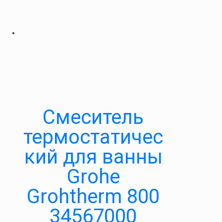
Смеситель
термостатичес
кий для ванны
Grohe
Grohtherm 800
34567000