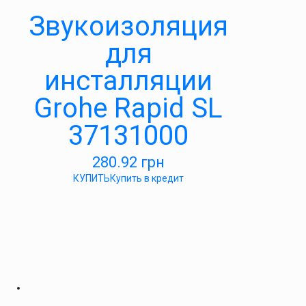
Звукоизоляция
для
инсталляции
Grohe Rapid SL
37131000
280.92
грн
КУПИТЬ
Купить в кредит