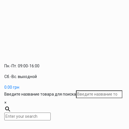
Пн.-Пт. 09:00-16:00
Сб.-Вс. выходной
0.00
грн
Введите название товара для поиска
×