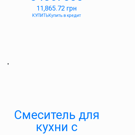
11,865.72
грн
КУПИТЬ
Купить в кредит
Смеситель для
кухни с