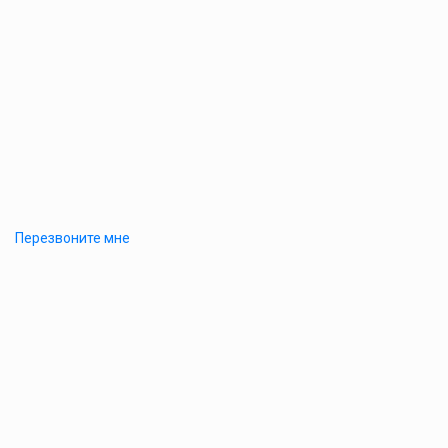
Перезвоните мне