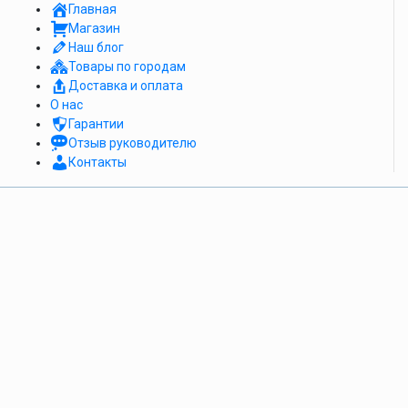
Главная
Магазин
Наш блог
Товары по городам
Доставка и оплата
О нас
Гарантии
Отзыв руководителю
Контакты