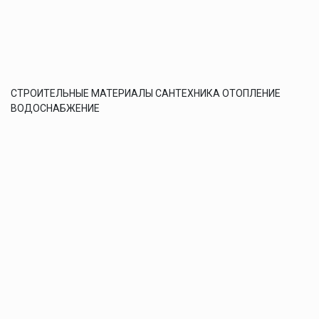
СТРОИТЕЛЬНЫЕ МАТЕРИАЛЫ САНТЕХНИКА ОТОПЛЕНИЕ
ВОДОСНАБЖЕНИЕ