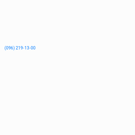
(096) 219-13-00