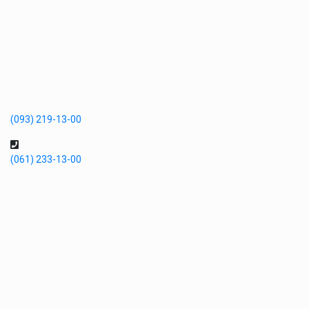
(093) 219-13-00
(061) 233-13-00