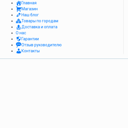
Главная
Магазин
Наш блог
Товары по городам
Доставка и оплата
О нас
Гарантии
Отзыв руководителю
Контакты