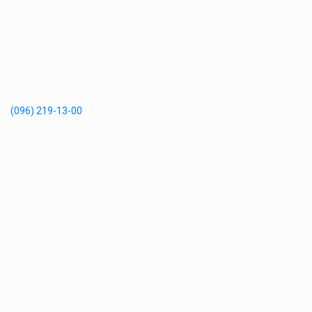
(096) 219-13-00