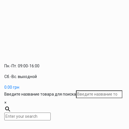
Пн.-Пт. 09:00-16:00
Сб.-Вс. выходной
0.00
грн
Введите название товара для поиска
×