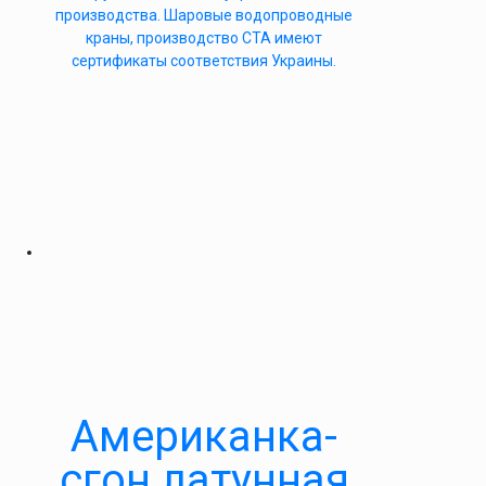
производства. Шаровые водопроводные
краны, производство СТА имеют
сертификаты соответствия Украины.
Американка-
сгон латунная