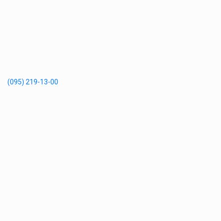
(095) 219-13-00