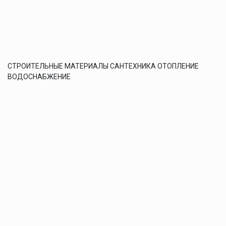
СТРОИТЕЛЬНЫЕ МАТЕРИАЛЫ САНТЕХНИКА ОТОПЛЕНИЕ
ВОДОСНАБЖЕНИЕ