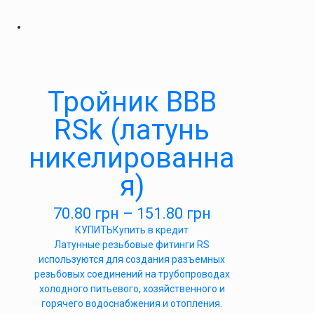
Тройник ВВВ
RSk (латунь
никелированна
я)
70.80
грн
–
151.80
грн
КУПИТЬ
Купить в кредит
Латунные резьбовые фитинги RS
используются для создания разъемных
резьбовых соединений на трубопроводах
холодного питьевого, хозяйственного и
горячего водоснабжения и отопления.