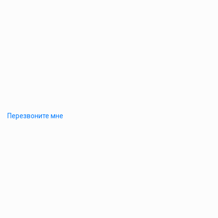
Перезвоните мне