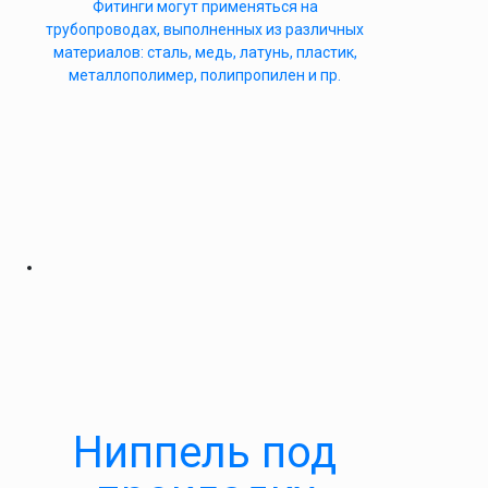
Фитинги могут применяться на
трубопроводах, выполненных из различных
материалов: сталь, медь, латунь, пластик,
металлополимер, полипропилен и пр.
Ниппель под