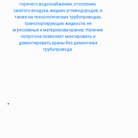
горячего водоснабжения, отопления,
сжатого воздуха, жидких углеводородов, а
также на технологических трубопроводах,
транспортирующих жидкости, не
агрессивные к материалам кранов. Наличие
полусгона позволяет монтировать и
демонтировать краны без демонтажа
трубопровода.