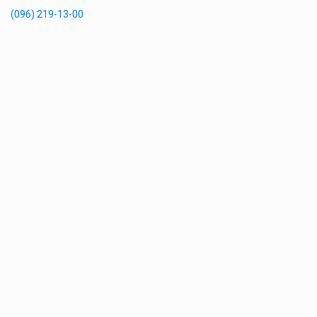
(096) 219-13-00