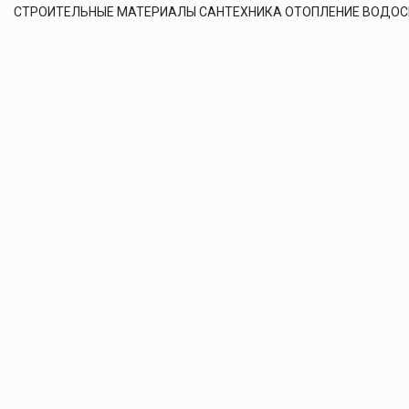
СТРОИТЕЛЬНЫЕ МАТЕРИАЛЫ САНТЕХНИКА ОТОПЛЕНИЕ ВОДО