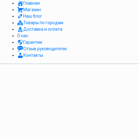
Главная
Магазин
Наш блог
Товары по городам
Доставка и оплата
О нас
Гарантии
Отзыв руководителю
Контакты