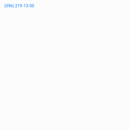
(096) 219-13-00