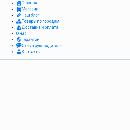
Главная
Магазин
Наш блог
Товары по городам
Доставка и оплата
О нас
Гарантии
Отзыв руководителю
Контакты