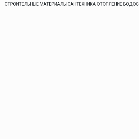
СТРОИТЕЛЬНЫЕ МАТЕРИАЛЫ САНТЕХНИКА ОТОПЛЕНИЕ ВОДО