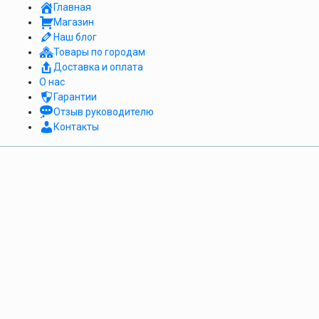
Главная
Магазин
Наш блог
Товары по городам
Доставка и оплата
О нас
Гарантии
Отзыв руководителю
Контакты