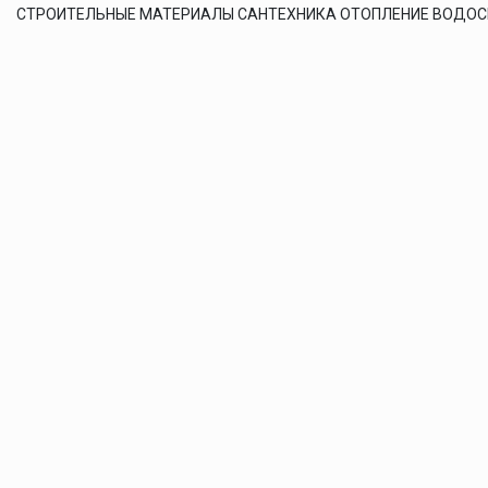
СТРОИТЕЛЬНЫЕ МАТЕРИАЛЫ САНТЕХНИКА ОТОПЛЕНИЕ ВОДО