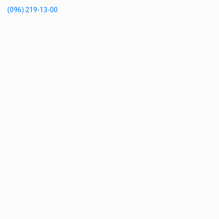
(096) 219-13-00